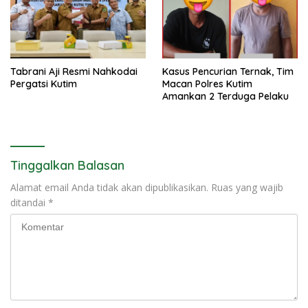
Tabrani Aji Resmi Nahkodai
Kasus Pencurian Ternak, Tim
Pergatsi Kutim
Macan Polres Kutim
Amankan 2 Terduga Pelaku
Tinggalkan Balasan
Alamat email Anda tidak akan dipublikasikan.
Ruas yang wajib
ditandai
*