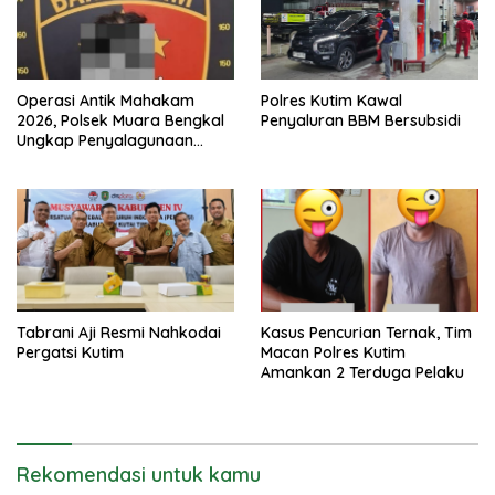
Operasi Antik Mahakam
Polres Kutim Kawal
2026, Polsek Muara Bengkal
Penyaluran BBM Bersubsidi
Ungkap Penyalagunaan
Narkotika
Tabrani Aji Resmi Nahkodai
Kasus Pencurian Ternak, Tim
Pergatsi Kutim
Macan Polres Kutim
Amankan 2 Terduga Pelaku
Rekomendasi untuk kamu