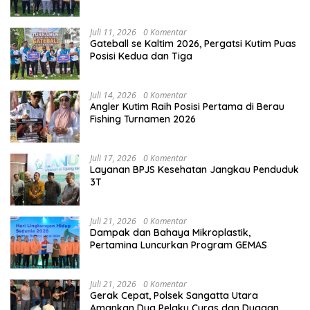
Juli 11, 2026
0 Komentar
Gateball se Kaltim 2026, Pergatsi Kutim Puas
Posisi Kedua dan Tiga
Juli 14, 2026
0 Komentar
Angler Kutim Raih Posisi Pertama di Berau
Fishing Turnamen 2026
Juli 17, 2026
0 Komentar
Layanan BPJS Kesehatan Jangkau Penduduk
3T
Juli 21, 2026
0 Komentar
Dampak dan Bahaya Mikroplastik,
Pertamina Luncurkan Program GEMAS
Juli 21, 2026
0 Komentar
Gerak Cepat, Polsek Sangatta Utara
Amankan Dua Pelaku Curas dan Dugaan