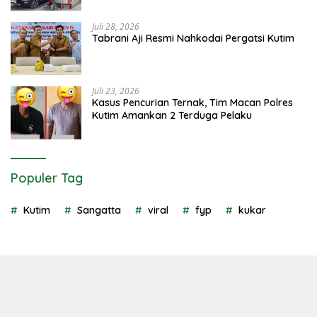
Juli 28, 2026
Tabrani Aji Resmi Nahkodai Pergatsi Kutim
Juli 23, 2026
Kasus Pencurian Ternak, Tim Macan Polres
Kutim Amankan 2 Terduga Pelaku
Populer Tag
Kutim
Sangatta
viral
fyp
kukar