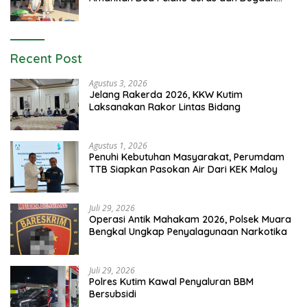
Kekerasan Seksual
Recent Post
Agustus 3, 2026
Jelang Rakerda 2026, KKW Kutim
Laksanakan Rakor Lintas Bidang
Agustus 1, 2026
Penuhi Kebutuhan Masyarakat, Perumdam
TTB Siapkan Pasokan Air Dari KEK Maloy
Juli 29, 2026
Operasi Antik Mahakam 2026, Polsek Muara
Bengkal Ungkap Penyalagunaan Narkotika
Juli 29, 2026
Polres Kutim Kawal Penyaluran BBM
Bersubsidi