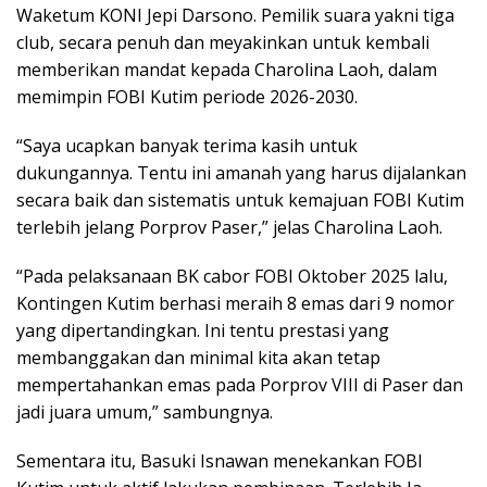
Waketum KONI Jepi Darsono. Pemilik suara yakni tiga
club, secara penuh dan meyakinkan untuk kembali
memberikan mandat kepada Charolina Laoh, dalam
memimpin FOBI Kutim periode 2026-2030.
“Saya ucapkan banyak terima kasih untuk
dukungannya. Tentu ini amanah yang harus dijalankan
secara baik dan sistematis untuk kemajuan FOBI Kutim
terlebih jelang Porprov Paser,” jelas Charolina Laoh.
“Pada pelaksanaan BK cabor FOBI Oktober 2025 lalu,
Kontingen Kutim berhasi meraih 8 emas dari 9 nomor
yang dipertandingkan. Ini tentu prestasi yang
membanggakan dan minimal kita akan tetap
mempertahankan emas pada Porprov VIII di Paser dan
jadi juara umum,” sambungnya.
Sementara itu, Basuki Isnawan menekankan FOBI