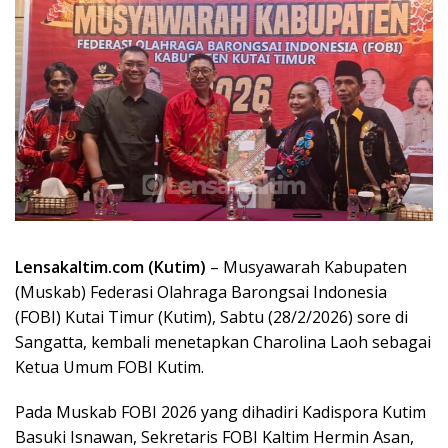
Lensakaltim.com (Kutim)
– Musyawarah Kabupaten
(Muskab) Federasi Olahraga Barongsai Indonesia
(FOBI) Kutai Timur (Kutim), Sabtu (28/2/2026) sore di
Sangatta, kembali menetapkan Charolina Laoh sebagai
Ketua Umum FOBI Kutim.
Pada Muskab FOBI 2026 yang dihadiri Kadispora Kutim
Basuki Isnawan, Sekretaris FOBI Kaltim Hermin Asan,