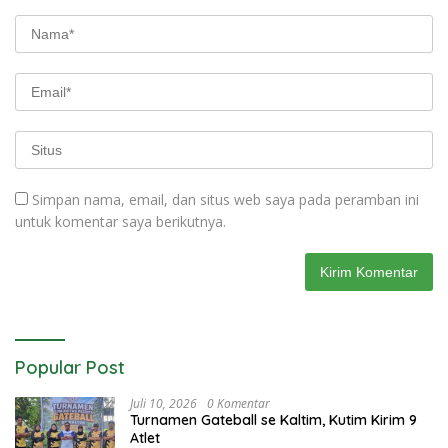
Simpan nama, email, dan situs web saya pada peramban ini
untuk komentar saya berikutnya.
Popular Post
Juli 10, 2026
0 Komentar
Turnamen Gateball se Kaltim, Kutim Kirim 9
Atlet