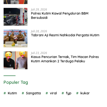
Juli 29, 2026
Polres Kutim Kawal Penyaluran BBM
Bersubsidi
Juli 28, 2026
Tabrani Aji Resmi Nahkodai Pergatsi Kutim
Juli 23, 2026
Kasus Pencurian Ternak, Tim Macan Polres
Kutim Amankan 2 Terduga Pelaku
Populer Tag
Kutim
Sangatta
viral
fyp
kukar