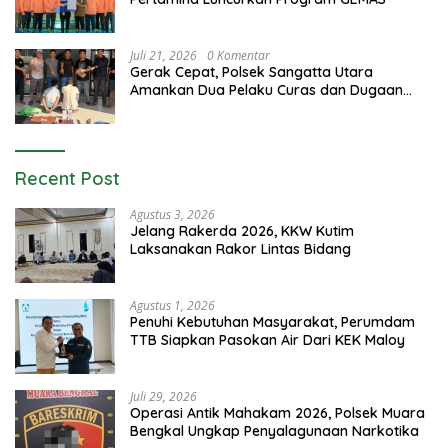
Juli 21, 2026
0 Komentar
Gerak Cepat, Polsek Sangatta Utara
Amankan Dua Pelaku Curas dan Dugaan
Kekerasan Seksual
Recent Post
Agustus 3, 2026
Jelang Rakerda 2026, KKW Kutim
Laksanakan Rakor Lintas Bidang
Agustus 1, 2026
Penuhi Kebutuhan Masyarakat, Perumdam
TTB Siapkan Pasokan Air Dari KEK Maloy
Juli 29, 2026
Operasi Antik Mahakam 2026, Polsek Muara
Bengkal Ungkap Penyalagunaan Narkotika