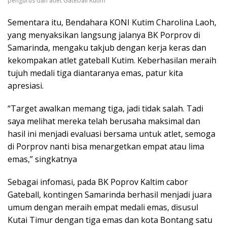
pengurus dan atlet Gateball Kutim
Sementara itu, Bendahara KONI Kutim Charolina Laoh,
yang menyaksikan langsung jalanya BK Porprov di
Samarinda, mengaku takjub dengan kerja keras dan
kekompakan atlet gateball Kutim. Keberhasilan meraih
tujuh medali tiga diantaranya emas, patur kita
apresiasi.
“Target awalkan memang tiga, jadi tidak salah. Tadi
saya melihat mereka telah berusaha maksimal dan
hasil ini menjadi evaluasi bersama untuk atlet, semoga
di Porprov nanti bisa menargetkan empat atau lima
emas,” singkatnya
Sebagai infomasi, pada BK Poprov Kaltim cabor
Gateball, kontingen Samarinda berhasil menjadi juara
umum dengan meraih empat medali emas, disusul
Kutai Timur dengan tiga emas dan kota Bontang satu