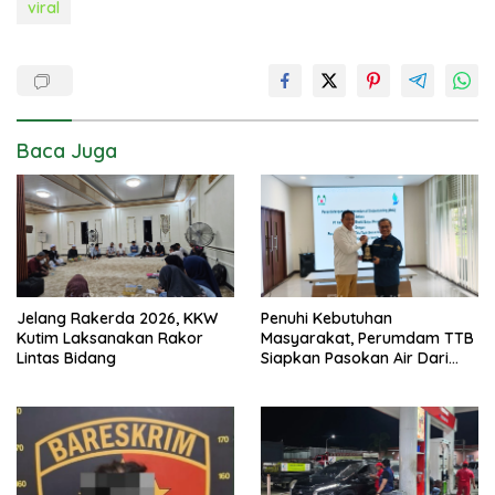
viral
Baca Juga
Jelang Rakerda 2026, KKW
Penuhi Kebutuhan
Kutim Laksanakan Rakor
Masyarakat, Perumdam TTB
Lintas Bidang
Siapkan Pasokan Air Dari
KEK Maloy