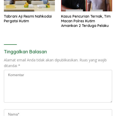
Tabrani Aji Resmi Nahkodai
Kasus Pencurian Ternak, Tim
Pergatsi Kutim
Macan Polres Kutim
Amankan 2 Terduga Pelaku
Tinggalkan Balasan
Alamat email Anda tidak akan dipublikasikan.
Ruas yang wajib
ditandai
*