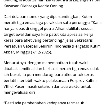
Kawasan Olahraga Kadrie Oening.
Dari delapan nomor yang dipertandingkan, Kutim
meraih tiga emas, tiga perak dan satu perunggu. “Kami
hanya lepas di singgel putra. Alhamdulillah, sesuai
target awal dan saya kira patut kita apresiasi kerja
keras para atlet yang bertanding,” jelas Sekretaris
Persatuan Gateball Seluruh Indonesia (Pergatsi) Kutim
Akbar, Minggu (7/12/2025).
Menurutnya, dengan menempatkan tujuh wakil
dibabak semifinal dan berhasil meraih tiga emas tidak
lah buruk. Ia pun mendorog para atlet untuk terus
berlatih, terlebih waktu pelaksanaan Porprov Kaltim
VIII di Paser, masih setahun dan ada waktu untuk
mengevaluasi diri.
“Pasti ada pembenahan kedepanya termasuk