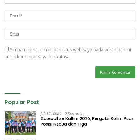
Simpan nama, email, dan situs web saya pada peramban ini
untuk komentar saya berikutnya.
Popular Post
Juli 11, 2026
0 Komentar
Gateball se Kaltim 2026, Pergatsi Kutim Puas
Posisi Kedua dan Tiga