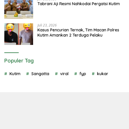
Tabrani Aji Resmi Nahkodai Pergatsi Kutim
Juli 23, 2026
Kasus Pencurian Ternak, Tim Macan Polres
Kutim Amankan 2 Terduga Pelaku
Populer Tag
Kutim
Sangatta
viral
fyp
kukar