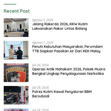
Recent Post
Agustus 3, 2026
Jelang Rakerda 2026, KKW Kutim
Laksanakan Rakor Lintas Bidang
Agustus 1, 2026
Penuhi Kebutuhan Masyarakat, Perumdam
TTB Siapkan Pasokan Air Dari KEK Maloy
Juli 29, 2026
Operasi Antik Mahakam 2026, Polsek Muara
Bengkal Ungkap Penyalagunaan Narkotika
Juli 29, 2026
Polres Kutim Kawal Penyaluran BBM
Bersubsidi
Juli 28, 2026