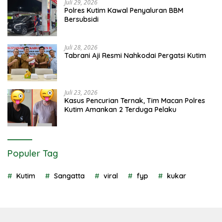
Juli 29, 2026
Polres Kutim Kawal Penyaluran BBM
Bersubsidi
Juli 28, 2026
Tabrani Aji Resmi Nahkodai Pergatsi Kutim
Juli 23, 2026
Kasus Pencurian Ternak, Tim Macan Polres
Kutim Amankan 2 Terduga Pelaku
Populer Tag
Kutim
Sangatta
viral
fyp
kukar