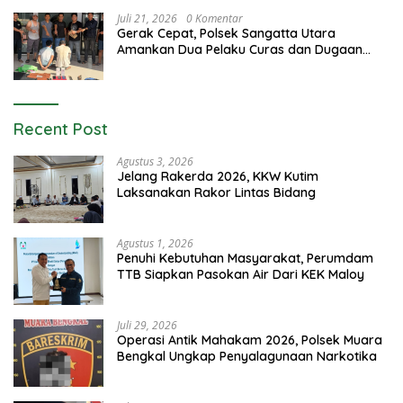
Juli 21, 2026
0 Komentar
Gerak Cepat, Polsek Sangatta Utara
Amankan Dua Pelaku Curas dan Dugaan
Kekerasan Seksual
Recent Post
Agustus 3, 2026
Jelang Rakerda 2026, KKW Kutim
Laksanakan Rakor Lintas Bidang
Agustus 1, 2026
Penuhi Kebutuhan Masyarakat, Perumdam
TTB Siapkan Pasokan Air Dari KEK Maloy
Juli 29, 2026
Operasi Antik Mahakam 2026, Polsek Muara
Bengkal Ungkap Penyalagunaan Narkotika