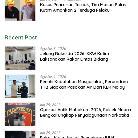
Kasus Pencurian Ternak, Tim Macan Polres
Kutim Amankan 2 Terduga Pelaku
Recent Post
Agustus 3, 2026
Jelang Rakerda 2026, KKW Kutim
Laksanakan Rakor Lintas Bidang
Agustus 1, 2026
Penuhi Kebutuhan Masyarakat, Perumdam
TTB Siapkan Pasokan Air Dari KEK Maloy
Juli 29, 2026
Operasi Antik Mahakam 2026, Polsek Muara
Bengkal Ungkap Penyalagunaan Narkotika
Juli 29, 2026
Polres Kutim Kawal Penyaluran BBM