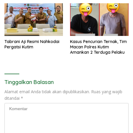
Tabrani Aji Resmi Nahkodai
Kasus Pencurian Ternak, Tim
Pergatsi Kutim
Macan Polres Kutim
Amankan 2 Terduga Pelaku
Tinggalkan Balasan
Alamat email Anda tidak akan dipublikasikan.
Ruas yang wajib
ditandai
*