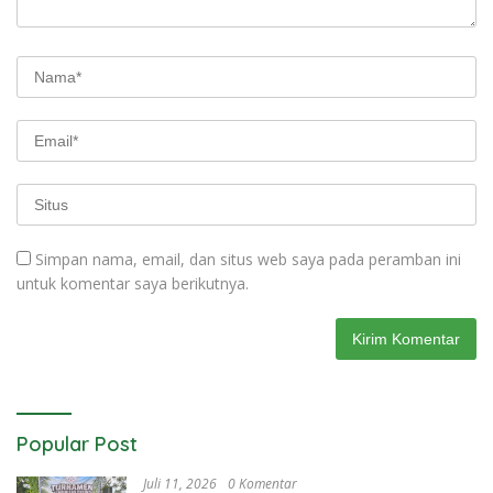
Simpan nama, email, dan situs web saya pada peramban ini
untuk komentar saya berikutnya.
Popular Post
Juli 11, 2026
0 Komentar