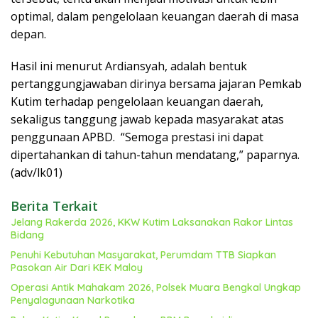
optimal, dalam pengelolaan keuangan daerah di masa
depan.
Hasil ini menurut Ardiansyah, adalah bentuk
pertanggungjawaban dirinya bersama jajaran Pemkab
Kutim terhadap pengelolaan keuangan daerah,
sekaligus tanggung jawab kepada masyarakat atas
penggunaan APBD. “Semoga prestasi ini dapat
dipertahankan di tahun-tahun mendatang,” paparnya.
(adv/lk01)
Berita Terkait
Jelang Rakerda 2026, KKW Kutim Laksanakan Rakor Lintas
Bidang
Penuhi Kebutuhan Masyarakat, Perumdam TTB Siapkan
Pasokan Air Dari KEK Maloy
Operasi Antik Mahakam 2026, Polsek Muara Bengkal Ungkap
Penyalagunaan Narkotika