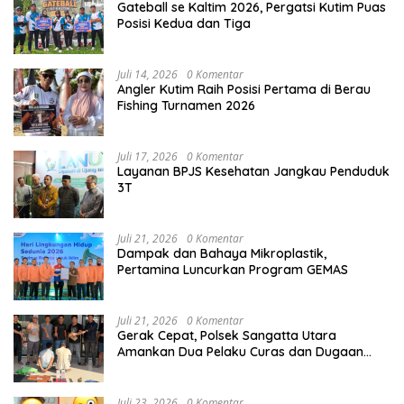
Gateball se Kaltim 2026, Pergatsi Kutim Puas
Posisi Kedua dan Tiga
Juli 14, 2026
0 Komentar
Angler Kutim Raih Posisi Pertama di Berau
Fishing Turnamen 2026
Juli 17, 2026
0 Komentar
Layanan BPJS Kesehatan Jangkau Penduduk
3T
Juli 21, 2026
0 Komentar
Dampak dan Bahaya Mikroplastik,
Pertamina Luncurkan Program GEMAS
Juli 21, 2026
0 Komentar
Gerak Cepat, Polsek Sangatta Utara
Amankan Dua Pelaku Curas dan Dugaan
Kekerasan Seksual
Juli 23, 2026
0 Komentar