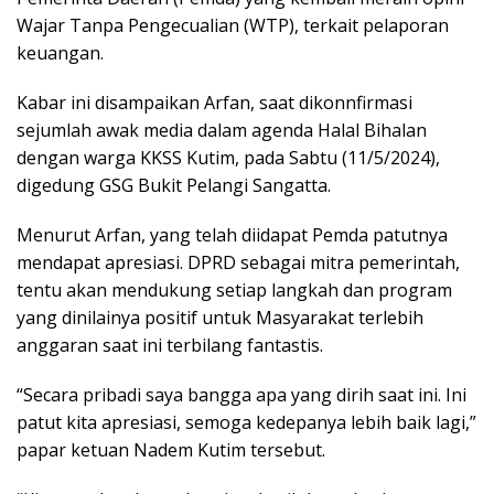
Wajar Tanpa Pengecualian (WTP), terkait pelaporan
keuangan.
Kabar ini disampaikan Arfan, saat dikonnfirmasi
sejumlah awak media dalam agenda Halal Bihalan
dengan warga KKSS Kutim, pada Sabtu (11/5/2024),
digedung GSG Bukit Pelangi Sangatta.
Menurut Arfan, yang telah diidapat Pemda patutnya
mendapat apresiasi. DPRD sebagai mitra pemerintah,
tentu akan mendukung setiap langkah dan program
yang dinilainya positif untuk Masyarakat terlebih
anggaran saat ini terbilang fantastis.
“Secara pribadi saya bangga apa yang dirih saat ini. Ini
patut kita apresiasi, semoga kedepanya lebih baik lagi,”
papar ketuan Nadem Kutim tersebut.