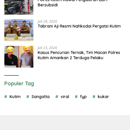
Bersubsidi
Juli 28, 2026
Tabrani Aji Resmi Nahkodai Pergatsi Kutim
Juli 23, 2026
Kasus Pencurian Ternak, Tim Macan Polres
Kutim Amankan 2 Terduga Pelaku
Populer Tag
Kutim
Sangatta
viral
fyp
kukar