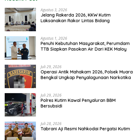
Agustus 3, 2026
Jelang Rakerda 2026, KKW Kutim
Laksanakan Rakor Lintas Bidang
Agustus 1, 2026
Penuhi Kebutuhan Masyarakat, Perumdam
TTB Siapkan Pasokan Air Dari KEK Maloy
Juli 29, 2026
Operasi Antik Mahakam 2026, Polsek Muara
Bengkal Ungkap Penyalagunaan Narkotika
Juli 29, 2026
Polres Kutim Kawal Penyaluran BBM
Bersubsidi
Juli 28, 2026
Tabrani Aji Resmi Nahkodai Pergatsi Kutim