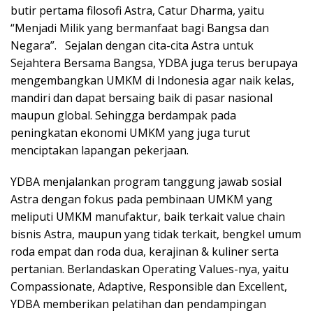
butir pertama filosofi Astra, Catur Dharma, yaitu
“Menjadi Milik yang bermanfaat bagi Bangsa dan
Negara”. Sejalan dengan cita-cita Astra untuk
Sejahtera Bersama Bangsa, YDBA juga terus berupaya
mengembangkan UMKM di Indonesia agar naik kelas,
mandiri dan dapat bersaing baik di pasar nasional
maupun global. Sehingga berdampak pada
peningkatan ekonomi UMKM yang juga turut
menciptakan lapangan pekerjaan.
YDBA menjalankan program tanggung jawab sosial
Astra dengan fokus pada pembinaan UMKM yang
meliputi UMKM manufaktur, baik terkait value chain
bisnis Astra, maupun yang tidak terkait, bengkel umum
roda empat dan roda dua, kerajinan & kuliner serta
pertanian. Berlandaskan Operating Values-nya, yaitu
Compassionate, Adaptive, Responsible dan Excellent,
YDBA memberikan pelatihan dan pendampingan