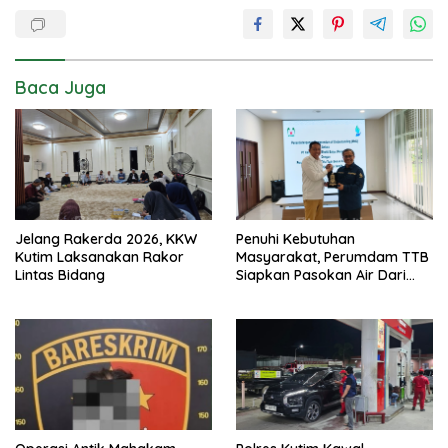
Baca Juga
Jelang Rakerda 2026, KKW
Penuhi Kebutuhan
Kutim Laksanakan Rakor
Masyarakat, Perumdam TTB
Lintas Bidang
Siapkan Pasokan Air Dari
KEK Maloy