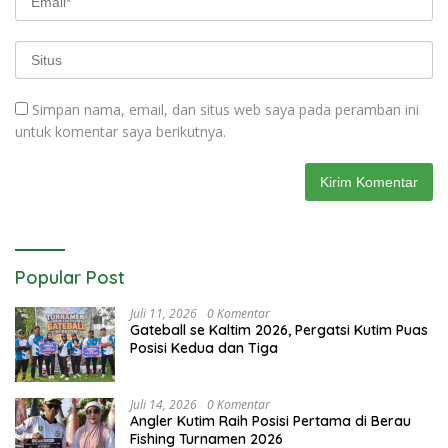
Simpan nama, email, dan situs web saya pada peramban ini
untuk komentar saya berikutnya.
Popular Post
Juli 11, 2026
0 Komentar
Gateball se Kaltim 2026, Pergatsi Kutim Puas
Posisi Kedua dan Tiga
Juli 14, 2026
0 Komentar
Angler Kutim Raih Posisi Pertama di Berau
Fishing Turnamen 2026