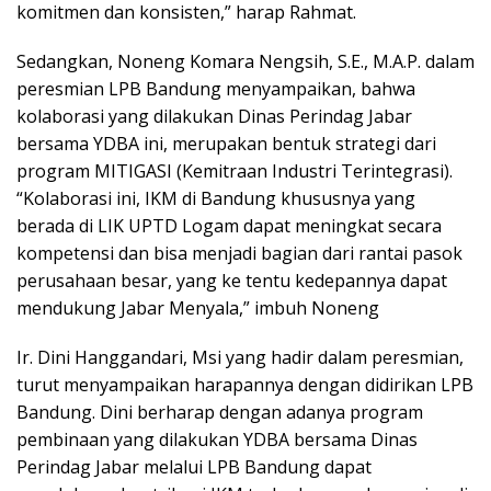
komitmen dan konsisten,” harap Rahmat.
Sedangkan, Noneng Komara Nengsih, S.E., M.A.P. dalam
peresmian LPB Bandung menyampaikan, bahwa
kolaborasi yang dilakukan Dinas Perindag Jabar
bersama YDBA ini, merupakan bentuk strategi dari
program MITIGASI (Kemitraan Industri Terintegrasi).
“Kolaborasi ini, IKM di Bandung khususnya yang
berada di LIK UPTD Logam dapat meningkat secara
kompetensi dan bisa menjadi bagian dari rantai pasok
perusahaan besar, yang ke tentu kedepannya dapat
mendukung Jabar Menyala,” imbuh Noneng
Ir. Dini Hanggandari, Msi yang hadir dalam peresmian,
turut menyampaikan harapannya dengan didirikan LPB
Bandung. Dini berharap dengan adanya program
pembinaan yang dilakukan YDBA bersama Dinas
Perindag Jabar melalui LPB Bandung dapat