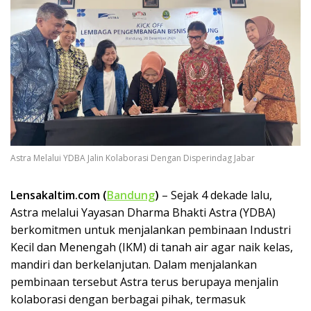
Astra Melalui YDBA Jalin Kolaborasi Dengan Disperindag Jabar
Lensakaltim.com (
Bandung
)
– Sejak 4 dekade lalu,
Astra melalui Yayasan Dharma Bhakti Astra (YDBA)
berkomitmen untuk menjalankan pembinaan Industri
Kecil dan Menengah (IKM) di tanah air agar naik kelas,
mandiri dan berkelanjutan. Dalam menjalankan
pembinaan tersebut Astra terus berupaya menjalin
kolaborasi dengan berbagai pihak, termasuk