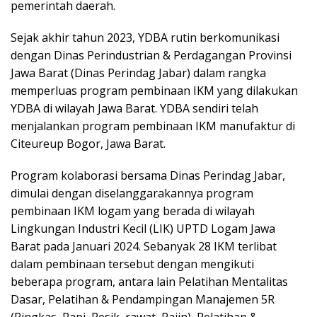
pemerintah daerah.
Sejak akhir tahun 2023, YDBA rutin berkomunikasi
dengan Dinas Perindustrian & Perdagangan Provinsi
Jawa Barat (Dinas Perindag Jabar) dalam rangka
memperluas program pembinaan IKM yang dilakukan
YDBA di wilayah Jawa Barat. YDBA sendiri telah
menjalankan program pembinaan IKM manufaktur di
Citeureup Bogor, Jawa Barat.
Program kolaborasi bersama Dinas Perindag Jabar,
dimulai dengan diselanggarakannya program
pembinaan IKM logam yang berada di wilayah
Lingkungan Industri Kecil (LIK) UPTD Logam Jawa
Barat pada Januari 2024. Sebanyak 28 IKM terlibat
dalam pembinaan tersebut dengan mengikuti
beberapa program, antara lain Pelatihan Mentalitas
Dasar, Pelatihan & Pendampingan Manajemen 5R