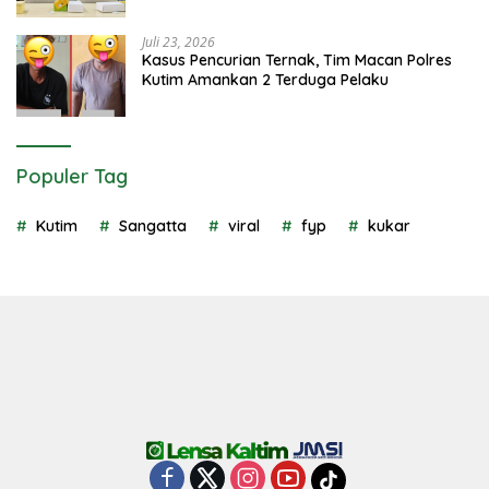
Juli 23, 2026
Kasus Pencurian Ternak, Tim Macan Polres
Kutim Amankan 2 Terduga Pelaku
Populer Tag
Kutim
Sangatta
viral
fyp
kukar