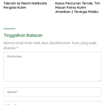
Tabrani Aji Resmi Nahkodai
Kasus Pencurian Ternak, Tim
Pergatsi Kutim
Macan Polres Kutim
Amankan 2 Terduga Pelaku
Tinggalkan Balasan
Alamat email Anda tidak akan dipublikasikan.
Ruas yang wajib
ditandai
*