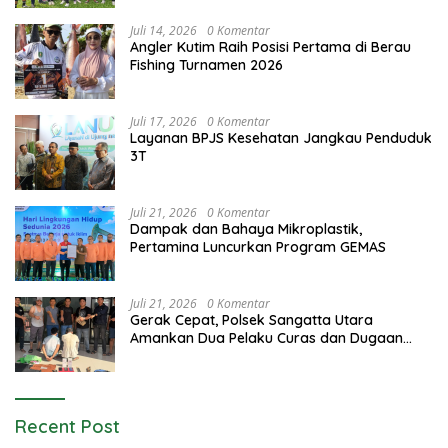
Juli 14, 2026
0 Komentar
Angler Kutim Raih Posisi Pertama di Berau
Fishing Turnamen 2026
Juli 17, 2026
0 Komentar
Layanan BPJS Kesehatan Jangkau Penduduk
3T
Juli 21, 2026
0 Komentar
Dampak dan Bahaya Mikroplastik,
Pertamina Luncurkan Program GEMAS
Juli 21, 2026
0 Komentar
Gerak Cepat, Polsek Sangatta Utara
Amankan Dua Pelaku Curas dan Dugaan
Kekerasan Seksual
Recent Post