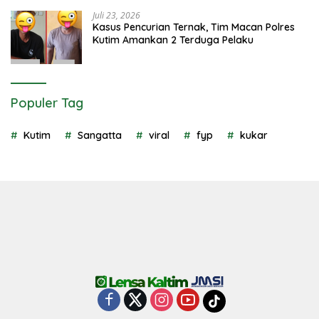
Juli 23, 2026
Kasus Pencurian Ternak, Tim Macan Polres
Kutim Amankan 2 Terduga Pelaku
Populer Tag
Kutim
Sangatta
viral
fyp
kukar