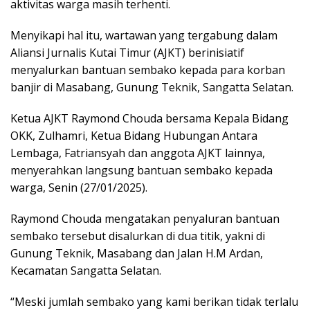
aktivitas warga masih terhenti.
Menyikapi hal itu, wartawan yang tergabung dalam
Aliansi Jurnalis Kutai Timur (AJKT) berinisiatif
menyalurkan bantuan sembako kepada para korban
banjir di Masabang, Gunung Teknik, Sangatta Selatan.
Ketua AJKT Raymond Chouda bersama Kepala Bidang
OKK, Zulhamri, Ketua Bidang Hubungan Antara
Lembaga, Fatriansyah dan anggota AJKT lainnya,
menyerahkan langsung bantuan sembako kepada
warga, Senin (27/01/2025).
Raymond Chouda mengatakan penyaluran bantuan
sembako tersebut disalurkan di dua titik, yakni di
Gunung Teknik, Masabang dan Jalan H.M Ardan,
Kecamatan Sangatta Selatan.
“Meski jumlah sembako yang kami berikan tidak terlalu