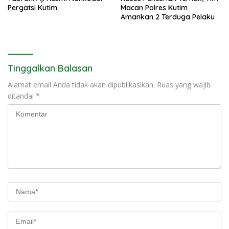
Pergatsi Kutim
Macan Polres Kutim
Amankan 2 Terduga Pelaku
Tinggalkan Balasan
Alamat email Anda tidak akan dipublikasikan.
Ruas yang wajib
ditandai
*