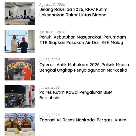
Agustus 3, 2026
Jelang Rakerda 2026, KKW Kutim
Laksanakan Rakor Lintas Bidang
Agustus 1, 2026
Penuhi Kebutuhan Masyarakat, Perumdam
TTB Siapkan Pasokan Air Dari KEK Maloy
Juli 29, 2026
Operasi Antik Mahakam 2026, Polsek Muara
Bengkal Ungkap Penyalagunaan Narkotika
Juli 29, 2026
Polres Kutim Kawal Penyaluran BBM
Bersubsidi
Juli 28, 2026
Tabrani Aji Resmi Nahkodai Pergatsi Kutim