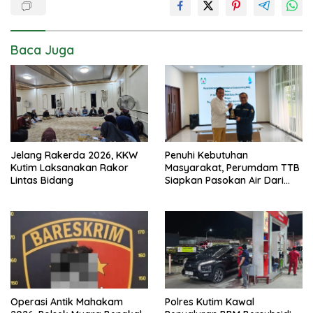
Baca Juga
Jelang Rakerda 2026, KKW
Penuhi Kebutuhan
Kutim Laksanakan Rakor
Masyarakat, Perumdam TTB
Lintas Bidang
Siapkan Pasokan Air Dari
KEK Maloy
Operasi Antik Mahakam
Polres Kutim Kawal