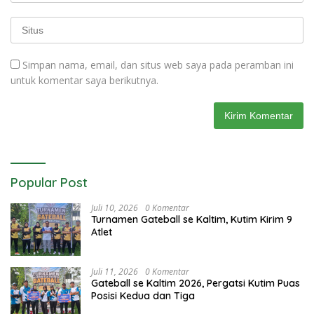
Simpan nama, email, dan situs web saya pada peramban ini
untuk komentar saya berikutnya.
Popular Post
Juli 10, 2026
0 Komentar
Turnamen Gateball se Kaltim, Kutim Kirim 9
Atlet
Juli 11, 2026
0 Komentar
Gateball se Kaltim 2026, Pergatsi Kutim Puas
Posisi Kedua dan Tiga