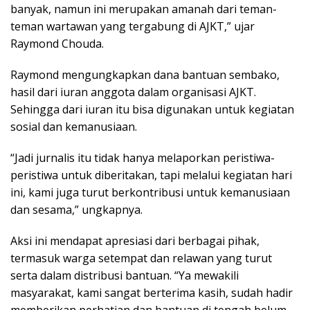
banyak, namun ini merupakan amanah dari teman-
teman wartawan yang tergabung di AJKT,” ujar
Raymond Chouda.
Raymond mengungkapkan dana bantuan sembako,
hasil dari iuran anggota dalam organisasi AJKT.
Sehingga dari iuran itu bisa digunakan untuk kegiatan
sosial dan kemanusiaan.
“Jadi jurnalis itu tidak hanya melaporkan peristiwa-
peristiwa untuk diberitakan, tapi melalui kegiatan hari
ini, kami juga turut berkontribusi untuk kemanusiaan
dan sesama,” ungkapnya.
Aksi ini mendapat apresiasi dari berbagai pihak,
termasuk warga setempat dan relawan yang turut
serta dalam distribusi bantuan. “Ya mewakili
masyarakat, kami sangat berterima kasih, sudah hadir
memberikan perhatian dan bantuan di tengah belum