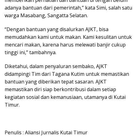
adanya bantuan dari pemerintah,” kata Simi, salah satu
warga Masabang, Sangatta Selatan.
“Dengan bantuan yang disalurkan AJKT, bisa
memudahkan kami untuk makan. Kami kesulitan untuk
mencari makan, karena harus melewati banjir cukup
tinggi ini,” tambahnya.
Diketahui, dalam penyaluran sembako, AJKT
didampingi Tim dari Tagana Kutim untuk memastikan
bantuan yang diberikan tepat sasaran. AJKT
memastikan diri siap berkontribusi dalam setiap
kegiatan sosial dan kemanusiaan, utamanya di Kutai
Timur.
Penulis : Aliansi Jurnalis Kutai Timur