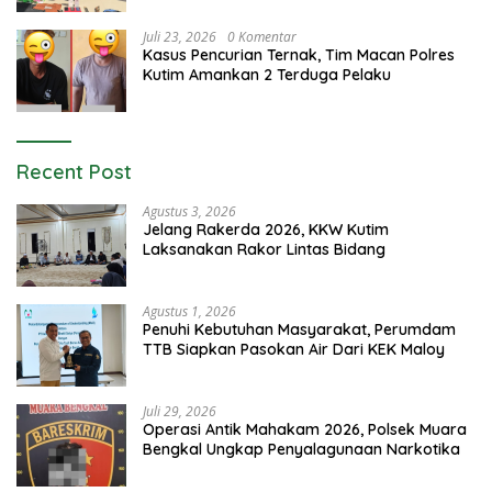
Juli 23, 2026
0 Komentar
Kasus Pencurian Ternak, Tim Macan Polres
Kutim Amankan 2 Terduga Pelaku
Recent Post
Agustus 3, 2026
Jelang Rakerda 2026, KKW Kutim
Laksanakan Rakor Lintas Bidang
Agustus 1, 2026
Penuhi Kebutuhan Masyarakat, Perumdam
TTB Siapkan Pasokan Air Dari KEK Maloy
Juli 29, 2026
Operasi Antik Mahakam 2026, Polsek Muara
Bengkal Ungkap Penyalagunaan Narkotika