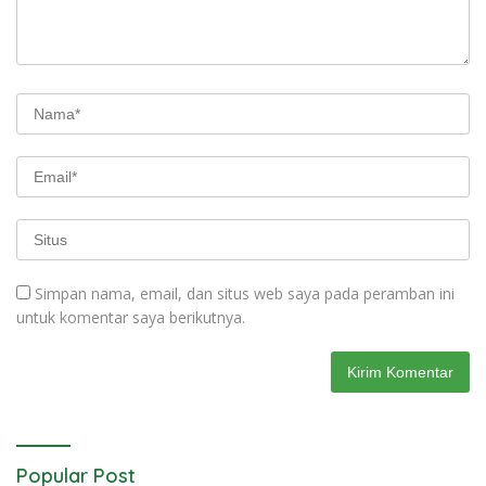
Simpan nama, email, dan situs web saya pada peramban ini
untuk komentar saya berikutnya.
Popular Post