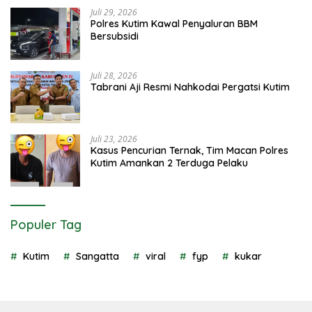
Juli 29, 2026
Polres Kutim Kawal Penyaluran BBM
Bersubsidi
Juli 28, 2026
Tabrani Aji Resmi Nahkodai Pergatsi Kutim
Juli 23, 2026
Kasus Pencurian Ternak, Tim Macan Polres
Kutim Amankan 2 Terduga Pelaku
Populer Tag
Kutim
Sangatta
viral
fyp
kukar