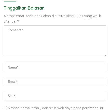
Tinggalkan Balasan
Alamat email Anda tidak akan dipublikasikan.
Ruas yang wajib
ditandai
*
Simpan nama, email, dan situs web saya pada peramban ini