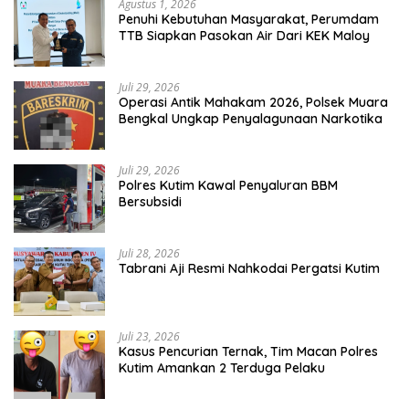
Agustus 1, 2026
Penuhi Kebutuhan Masyarakat, Perumdam
TTB Siapkan Pasokan Air Dari KEK Maloy
Juli 29, 2026
Operasi Antik Mahakam 2026, Polsek Muara
Bengkal Ungkap Penyalagunaan Narkotika
Juli 29, 2026
Polres Kutim Kawal Penyaluran BBM
Bersubsidi
Juli 28, 2026
Tabrani Aji Resmi Nahkodai Pergatsi Kutim
Juli 23, 2026
Kasus Pencurian Ternak, Tim Macan Polres
Kutim Amankan 2 Terduga Pelaku