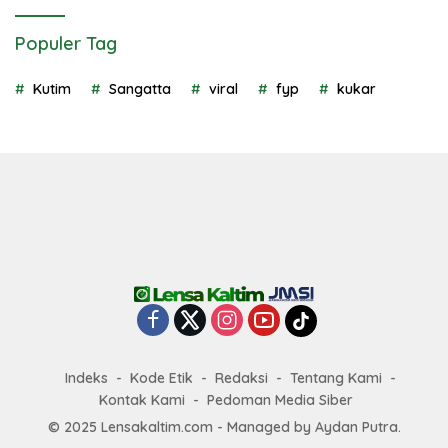
Populer Tag
Kutim
Sangatta
viral
fyp
kukar
Indeks
Kode Etik
Redaksi
Tentang Kami
Kontak Kami
Pedoman Media Siber
© 2025 Lensakaltim.com - Managed by Aydan Putra.