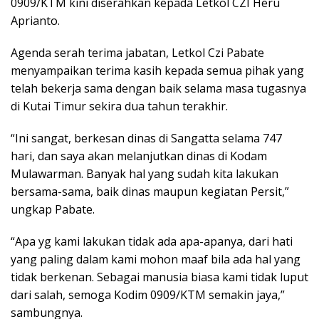
0909/KTM kini diserahkan kepada Letkol CZI Heru
Aprianto.
Agenda serah terima jabatan, Letkol Czi Pabate
menyampaikan terima kasih kepada semua pihak yang
telah bekerja sama dengan baik selama masa tugasnya
di Kutai Timur sekira dua tahun terakhir.
“Ini sangat, berkesan dinas di Sangatta selama 747
hari, dan saya akan melanjutkan dinas di Kodam
Mulawarman. Banyak hal yang sudah kita lakukan
bersama-sama, baik dinas maupun kegiatan Persit,”
ungkap Pabate.
“Apa yg kami lakukan tidak ada apa-apanya, dari hati
yang paling dalam kami mohon maaf bila ada hal yang
tidak berkenan. Sebagai manusia biasa kami tidak luput
dari salah, semoga Kodim 0909/KTM semakin jaya,”
sambungnya.