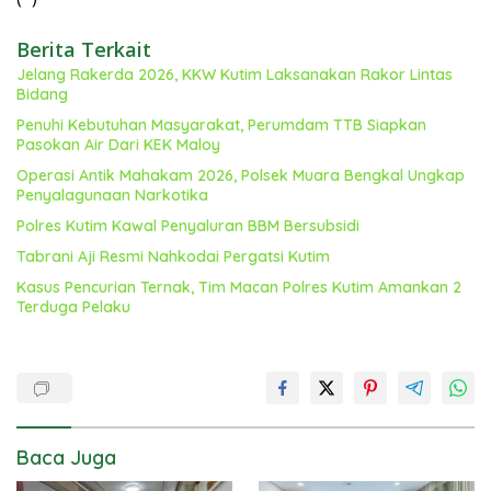
Berita Terkait
Jelang Rakerda 2026, KKW Kutim Laksanakan Rakor Lintas
Bidang
Penuhi Kebutuhan Masyarakat, Perumdam TTB Siapkan
Pasokan Air Dari KEK Maloy
Operasi Antik Mahakam 2026, Polsek Muara Bengkal Ungkap
Penyalagunaan Narkotika
Polres Kutim Kawal Penyaluran BBM Bersubsidi
Tabrani Aji Resmi Nahkodai Pergatsi Kutim
Kasus Pencurian Ternak, Tim Macan Polres Kutim Amankan 2
Terduga Pelaku
Baca Juga