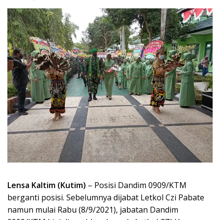
Lensa Kaltim (Kutim)
– Posisi Dandim 0909/KTM
berganti posisi. Sebelumnya dijabat Letkol Czi Pabate
namun mulai Rabu (8/9/2021), jabatan Dandim