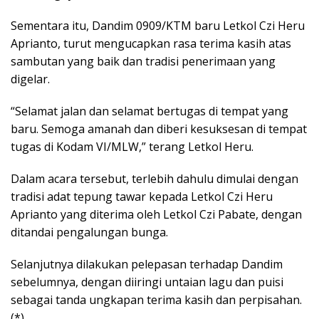
Sementara itu, Dandim 0909/KTM baru Letkol Czi Heru
Aprianto, turut mengucapkan rasa terima kasih atas
sambutan yang baik dan tradisi penerimaan yang
digelar.
“Selamat jalan dan selamat bertugas di tempat yang
baru. Semoga amanah dan diberi kesuksesan di tempat
tugas di Kodam VI/MLW,” terang Letkol Heru.
Dalam acara tersebut, terlebih dahulu dimulai dengan
tradisi adat tepung tawar kepada Letkol Czi Heru
Aprianto yang diterima oleh Letkol Czi Pabate, dengan
ditandai pengalungan bunga.
Selanjutnya dilakukan pelepasan terhadap Dandim
sebelumnya, dengan diiringi untaian lagu dan puisi
sebagai tanda ungkapan terima kasih dan perpisahan.
(*)