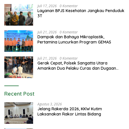
Juli 17, 2026
0 Komentar
Layanan BPJS Kesehatan Jangkau Penduduk
3T
Juli 21, 2026
0 Komentar
Dampak dan Bahaya Mikroplastik,
Pertamina Luncurkan Program GEMAS
Juli 21, 2026
0 Komentar
Gerak Cepat, Polsek Sangatta Utara
Amankan Dua Pelaku Curas dan Dugaan
Kekerasan Seksual
Recent Post
Agustus 3, 2026
Jelang Rakerda 2026, KKW Kutim
Laksanakan Rakor Lintas Bidang