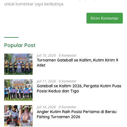
untuk komentar saya berikutnya.
Popular Post
Juli 10, 2026
0 Komentar
Turnamen Gateball se Kaltim, Kutim Kirim 9
Atlet
Juli 11, 2026
0 Komentar
Gateball se Kaltim 2026, Pergatsi Kutim Puas
Posisi Kedua dan Tiga
Juli 14, 2026
0 Komentar
Angler Kutim Raih Posisi Pertama di Berau
Fishing Turnamen 2026