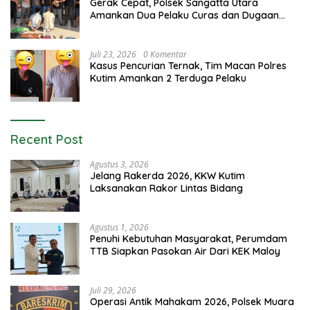
Gerak Cepat, Polsek Sangatta Utara
Amankan Dua Pelaku Curas dan Dugaan
Kekerasan Seksual
Juli 23, 2026
0 Komentar
Kasus Pencurian Ternak, Tim Macan Polres
Kutim Amankan 2 Terduga Pelaku
Recent Post
Agustus 3, 2026
Jelang Rakerda 2026, KKW Kutim
Laksanakan Rakor Lintas Bidang
Agustus 1, 2026
Penuhi Kebutuhan Masyarakat, Perumdam
TTB Siapkan Pasokan Air Dari KEK Maloy
Juli 29, 2026
Operasi Antik Mahakam 2026, Polsek Muara