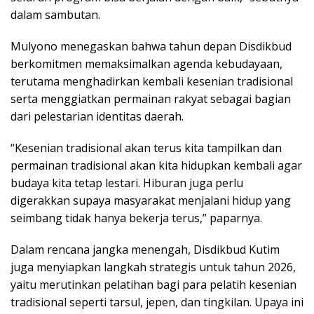
dalam sambutan.
Mulyono menegaskan bahwa tahun depan Disdikbud
berkomitmen memaksimalkan agenda kebudayaan,
terutama menghadirkan kembali kesenian tradisional
serta menggiatkan permainan rakyat sebagai bagian
dari pelestarian identitas daerah.
“Kesenian tradisional akan terus kita tampilkan dan
permainan tradisional akan kita hidupkan kembali agar
budaya kita tetap lestari. Hiburan juga perlu
digerakkan supaya masyarakat menjalani hidup yang
seimbang tidak hanya bekerja terus,” paparnya.
Dalam rencana jangka menengah, Disdikbud Kutim
juga menyiapkan langkah strategis untuk tahun 2026,
yaitu merutinkan pelatihan bagi para pelatih kesenian
tradisional seperti tarsul, jepen, dan tingkilan. Upaya ini