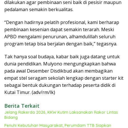
dilakukan agar pembinaan seni baik di pesisir maupun
pedalaman semakin berkualitas.
“Dengan hadirnya pelatih profesional, kami berharap
pembinaan kesenian dapat semakin terarah. Meski
APBD mengalami penurunan, alhamdulillah seluruh
program tetap bisa berjalan dengan baik,” tegasnya.
Tak hanya soal budaya, kabar baik juga datang untuk
dunia pendidikan. Mulyono mengungkapkan bahwa
pada awal Desember Disdikbud akan membagikan
empat stel seragam sekolah lengkap dengan starter kit
sebagai bentuk dukungan terhadap peserta didik di
Kutai Timur. (adv/rm/lk)
Berita Terkait
Jelang Rakerda 2026, KKW Kutim Laksanakan Rakor Lintas
Bidang
Penuhi Kebutuhan Masyarakat, Perumdam TTB Siapkan