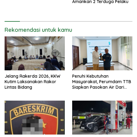
Amankan 2 Terduga Pelaku
Rekomendasi untuk kamu
Jelang Rakerda 2026, KKW
Penuhi Kebutuhan
Kutim Laksanakan Rakor
Masyarakat, Perumdam TTB
Lintas Bidang
Siapkan Pasokan Air Dari
KEK Maloy