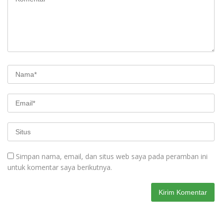
Simpan nama, email, dan situs web saya pada peramban ini
untuk komentar saya berikutnya.