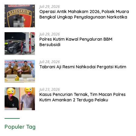
Juli 29, 2026
Operasi Antik Mahakam 2026, Polsek Muara
Bengkal Ungkap Penyalagunaan Narkotika
Juli 29, 2026
Polres Kutim Kawal Penyaluran BBM
Bersubsidi
Juli 28, 2026
Tabrani Aji Resmi Nahkodai Pergatsi Kutim
Juli 23, 2026
Kasus Pencurian Ternak, Tim Macan Polres
Kutim Amankan 2 Terduga Pelaku
Populer Tag