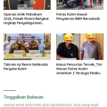
Operasi Antik Mahakam
Polres Kutim Kawal
2026, Polsek Muara Bengkal
Penyaluran BBM Bersubsidi
Ungkap Penyalagunaan
Narkotika
Tabrani Aji Resmi Nahkodai
Kasus Pencurian Ternak, Tim
Pergatsi Kutim
Macan Polres Kutim
Amankan 2 Terduga Pelaku
Tinggalkan Balasan
Alamat email Anda tidak akan dipublikasikan.
Ruas yang wajib