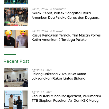
Juli 21, 2026
0 Komentar
Gerak Cepat, Polsek Sangatta Utara
Amankan Dua Pelaku Curas dan Dugaan
Kekerasan Seksual
Juli 23, 2026
0 Komentar
Kasus Pencurian Ternak, Tim Macan Polres
Kutim Amankan 2 Terduga Pelaku
Recent Post
Agustus 3, 2026
Jelang Rakerda 2026, KKW Kutim
Laksanakan Rakor Lintas Bidang
Agustus 1, 2026
Penuhi Kebutuhan Masyarakat, Perumdam
TTB Siapkan Pasokan Air Dari KEK Maloy