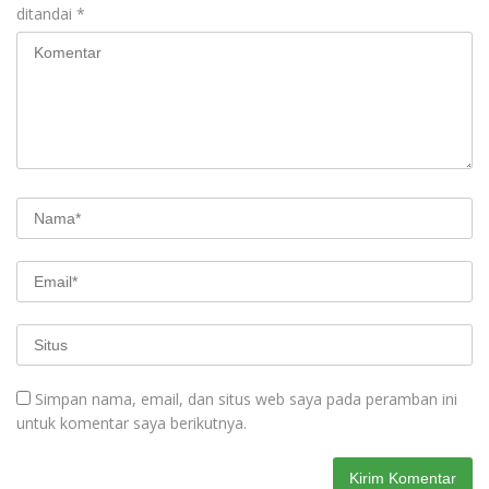
ditandai
*
Simpan nama, email, dan situs web saya pada peramban ini
untuk komentar saya berikutnya.