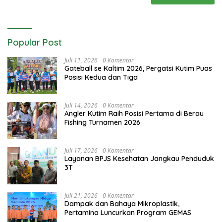
Popular Post
Juli 11, 2026
0 Komentar
Gateball se Kaltim 2026, Pergatsi Kutim Puas
Posisi Kedua dan Tiga
Juli 14, 2026
0 Komentar
Angler Kutim Raih Posisi Pertama di Berau
Fishing Turnamen 2026
Juli 17, 2026
0 Komentar
Layanan BPJS Kesehatan Jangkau Penduduk
3T
Juli 21, 2026
0 Komentar
Dampak dan Bahaya Mikroplastik,
Pertamina Luncurkan Program GEMAS