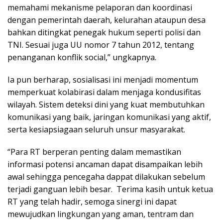
memahami mekanisme pelaporan dan koordinasi
dengan pemerintah daerah, kelurahan ataupun desa
bahkan ditingkat penegak hukum seperti polisi dan
TNI. Sesuai juga UU nomor 7 tahun 2012, tentang
penanganan konflik social,” ungkapnya.
Ia pun berharap, sosialisasi ini menjadi momentum
memperkuat kolabirasi dalam menjaga kondusifitas
wilayah. Sistem deteksi dini yang kuat membutuhkan
komunikasi yang baik, jaringan komunikasi yang aktif,
serta kesiapsiagaan seluruh unsur masyarakat.
“Para RT berperan penting dalam memastikan
informasi potensi ancaman dapat disampaikan lebih
awal sehingga pencegaha dappat dilakukan sebelum
terjadi ganguan lebih besar. Terima kasih untuk ketua
RT yang telah hadir, semoga sinergi ini dapat
mewujudkan lingkungan yang aman, tentram dan