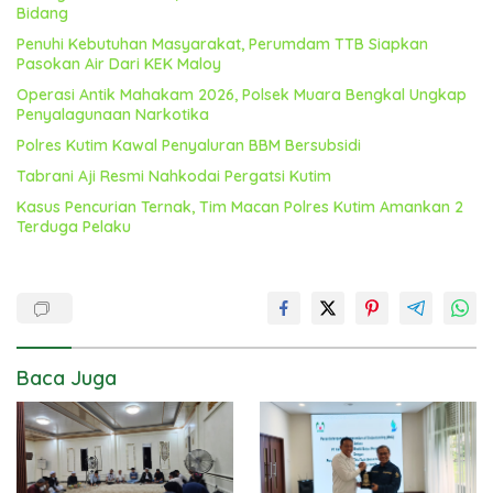
Bidang
Penuhi Kebutuhan Masyarakat, Perumdam TTB Siapkan
Pasokan Air Dari KEK Maloy
Operasi Antik Mahakam 2026, Polsek Muara Bengkal Ungkap
Penyalagunaan Narkotika
Polres Kutim Kawal Penyaluran BBM Bersubsidi
Tabrani Aji Resmi Nahkodai Pergatsi Kutim
Kasus Pencurian Ternak, Tim Macan Polres Kutim Amankan 2
Terduga Pelaku
Baca Juga