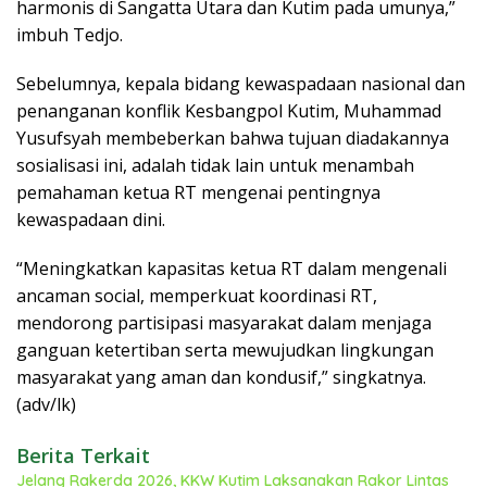
harmonis di Sangatta Utara dan Kutim pada umunya,”
imbuh Tedjo.
Sebelumnya, kepala bidang kewaspadaan nasional dan
penanganan konflik Kesbangpol Kutim, Muhammad
Yusufsyah membeberkan bahwa tujuan diadakannya
sosialisasi ini, adalah tidak lain untuk menambah
pemahaman ketua RT mengenai pentingnya
kewaspadaan dini.
“Meningkatkan kapasitas ketua RT dalam mengenali
ancaman social, memperkuat koordinasi RT,
mendorong partisipasi masyarakat dalam menjaga
ganguan ketertiban serta mewujudkan lingkungan
masyarakat yang aman dan kondusif,” singkatnya.
(adv/lk)
Berita Terkait
Jelang Rakerda 2026, KKW Kutim Laksanakan Rakor Lintas