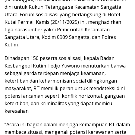
dini untuk Rukun Tetangga se Kecamatan Sangatta
Utara. Forum sosialisasi yang berlangsung di Hotel
Kutai Permai, Kamis (20/11/2025) ini, menghadirkan
tiga narasumber yakni Pemerintah Kecamatan
Sangatta Utara, Kodim 0909 Sangatta, dan Polres
Kutim.
Dihadapan 150 peserta sosialisasi, kepala Badan
Kesbangpol Kutim Tedjo Yuwono menuturkan bahwa
sebagai garda terdepan menjaga keamanan,
ketertiban dan keharmonisan social dilingkungan
masyarakat, RT memilik peran untuk mendeteksi dini
potensi ancaman seperti konflik horizontal, ganguan
ketertiban, dan kriminalitas yang dapat memicu
keresahan.
“Acara ini bagian dalam menjaga kemampuan RT dalam
membaca situasi, mengenali potensi kerawanan serta