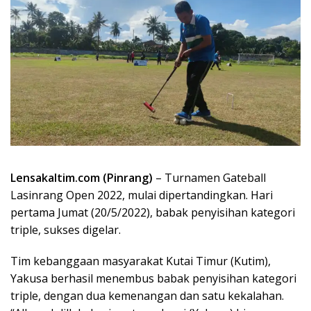
Lensakaltim.com (Pinrang)
– Turnamen Gateball
Lasinrang Open 2022, mulai dipertandingkan. Hari
pertama Jumat (20/5/2022), babak penyisihan kategori
triple, sukses digelar.
Tim kebanggaan masyarakat Kutai Timur (Kutim),
Yakusa berhasil menembus babak penyisihan kategori
triple, dengan dua kemenangan dan satu kekalahan.