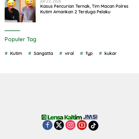
Juli 23, 2026
Kasus Pencurian Ternak, Tim Macan Polres
Kutim Amankan 2 Terduga Pelaku
Populer Tag
Kutim
Sangatta
viral
fyp
kukar