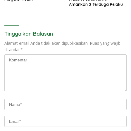
Amankan 2 Terduga Pelaku
Tinggalkan Balasan
Alamat email Anda tidak akan dipublikasikan.
Ruas yang wajib
ditandai
*