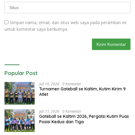
Simpan nama, email, dan situs web saya pada peramban ini
untuk komentar saya berikutnya.
Popular Post
Juli 10, 2026
0 Komentar
Turnamen Gateball se Kaltim, Kutim Kirim 9
Atlet
Juli 11, 2026
0 Komentar
Gateball se Kaltim 2026, Pergatsi Kutim Puas
Posisi Kedua dan Tiga