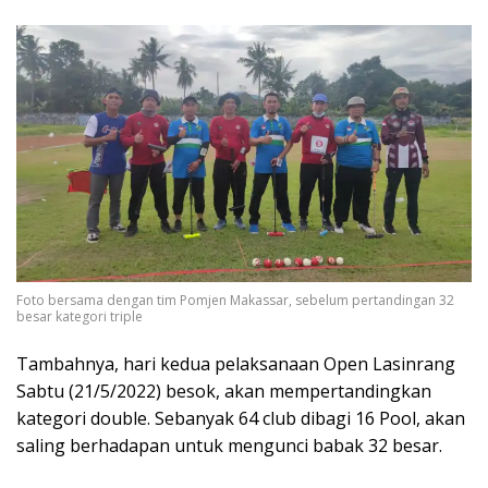
Foto bersama dengan tim Pomjen Makassar, sebelum pertandingan 32
besar kategori triple
Tambahnya, hari kedua pelaksanaan Open Lasinrang
Sabtu (21/5/2022) besok, akan mempertandingkan
kategori double. Sebanyak 64 club dibagi 16 Pool, akan
saling berhadapan untuk mengunci babak 32 besar.