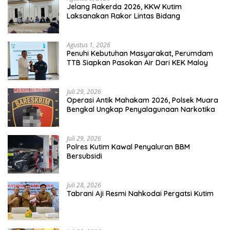
Jelang Rakerda 2026, KKW Kutim
Laksanakan Rakor Lintas Bidang
Agustus 1, 2026
Penuhi Kebutuhan Masyarakat, Perumdam
TTB Siapkan Pasokan Air Dari KEK Maloy
Juli 29, 2026
Operasi Antik Mahakam 2026, Polsek Muara
Bengkal Ungkap Penyalagunaan Narkotika
Juli 29, 2026
Polres Kutim Kawal Penyaluran BBM
Bersubsidi
Juli 28, 2026
Tabrani Aji Resmi Nahkodai Pergatsi Kutim