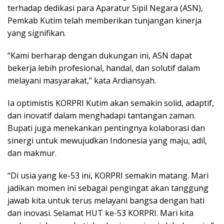
terhadap dedikasi para Aparatur Sipil Negara (ASN),
Pemkab Kutim telah memberikan tunjangan kinerja
yang signifikan.
“Kami berharap dengan dukungan ini, ASN dapat
bekerja lebih profesional, handal, dan solutif dalam
melayani masyarakat,” kata Ardiansyah.
Ia optimistis KORPRI Kutim akan semakin solid, adaptif,
dan inovatif dalam menghadapi tantangan zaman.
Bupati juga menekankan pentingnya kolaborasi dan
sinergi untuk mewujudkan Indonesia yang maju, adil,
dan makmur.
“Di usia yang ke-53 ini, KORPRI semakin matang. Mari
jadikan momen ini sebagai pengingat akan tanggung
jawab kita untuk terus melayani bangsa dengan hati
dan inovasi. Selamat HUT ke-53 KORPRI. Mari kita