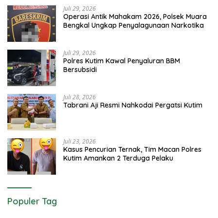
Juli 29, 2026
Operasi Antik Mahakam 2026, Polsek Muara
Bengkal Ungkap Penyalagunaan Narkotika
Juli 29, 2026
Polres Kutim Kawal Penyaluran BBM
Bersubsidi
Juli 28, 2026
Tabrani Aji Resmi Nahkodai Pergatsi Kutim
Juli 23, 2026
Kasus Pencurian Ternak, Tim Macan Polres
Kutim Amankan 2 Terduga Pelaku
Populer Tag