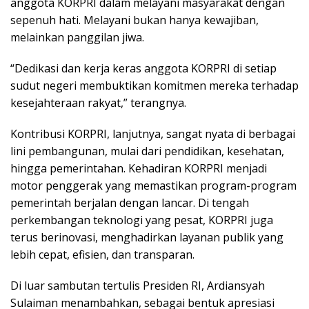
anggota KORPRI dalam melayani masyarakat dengan
sepenuh hati. Melayani bukan hanya kewajiban,
melainkan panggilan jiwa.
“Dedikasi dan kerja keras anggota KORPRI di setiap
sudut negeri membuktikan komitmen mereka terhadap
kesejahteraan rakyat,” terangnya.
Kontribusi KORPRI, lanjutnya, sangat nyata di berbagai
lini pembangunan, mulai dari pendidikan, kesehatan,
hingga pemerintahan. Kehadiran KORPRI menjadi
motor penggerak yang memastikan program-program
pemerintah berjalan dengan lancar. Di tengah
perkembangan teknologi yang pesat, KORPRI juga
terus berinovasi, menghadirkan layanan publik yang
lebih cepat, efisien, dan transparan.
Di luar sambutan tertulis Presiden RI, Ardiansyah
Sulaiman menambahkan, sebagai bentuk apresiasi