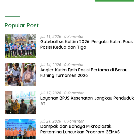
Popular Post
Juli 11, 2026
0 Komentar
Gateball se Kaltim 2026, Pergatsi Kutim Puas
Posisi Kedua dan Tiga
Juli 14, 2026
0 Komentar
Angler Kutim Raih Posisi Pertama di Berau
Fishing Turnamen 2026
Juli 17, 2026
0 Komentar
Layanan BPJS Kesehatan Jangkau Penduduk
3T
Juli 21, 2026
0 Komentar
Dampak dan Bahaya Mikroplastik,
Pertamina Luncurkan Program GEMAS