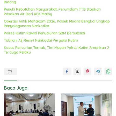
Bidang
Penuhi Kebutuhan Masyarakat, Perumdam TTB Siapkan
Pasokan Air Dari KEK Maloy
Operasi Antik Mahakam 2026, Polsek Muara Bengkal Ungkap
Penyalagunaan Narkotika
Polres Kutim Kawal Penyaluran BBM Bersubsidi
Tabrani Aji Resmi Nahkodai Pergatsi Kutim
Kasus Pencurian Ternak, Tim Macan Polres Kutim Amankan 2
Terduga Pelaku
Baca Juga