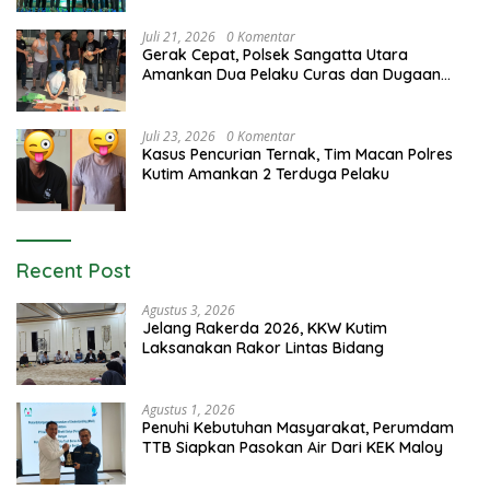
Juli 21, 2026
0 Komentar
Gerak Cepat, Polsek Sangatta Utara
Amankan Dua Pelaku Curas dan Dugaan
Kekerasan Seksual
Juli 23, 2026
0 Komentar
Kasus Pencurian Ternak, Tim Macan Polres
Kutim Amankan 2 Terduga Pelaku
Recent Post
Agustus 3, 2026
Jelang Rakerda 2026, KKW Kutim
Laksanakan Rakor Lintas Bidang
Agustus 1, 2026
Penuhi Kebutuhan Masyarakat, Perumdam
TTB Siapkan Pasokan Air Dari KEK Maloy