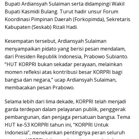
Bupati Ardiansyah Sulaiman serta didampingi Wakil
Bupati Kasmidi Bulang. Turut hadir unsur Forum
Koordinasi Pimpinan Daerah (Forkopimda), Sekretaris
Kabupaten (Seskab) Rizali Hadi.
Kesempatan tersebut, Ardiansyah Sulaiman
menyampaikan pidato yang berisi pesan mendalam,
dari Presiden Republik Indonesia, Prabowo Subianto.
“HUT KORPRI bukan sekadar perayaan, melainkan
momen refleksi atas kontribusi besar KORPRI bagi
bangsa dan negara,” ucap Ardiansyah Sulaiman,
membacakan pesan Prabowo.
Selama lebih dari lima dekade, KORPRI telah menjadi
garda terdepan dalam pelayanan publik, penggerak
pembangunan, dan penjaga persatuan bangsa. Tema
HUT ke-53 KORPRI tahun ini, “KORPRI Untuk
Indonesia”, menekankan pentingnya peran seluruh