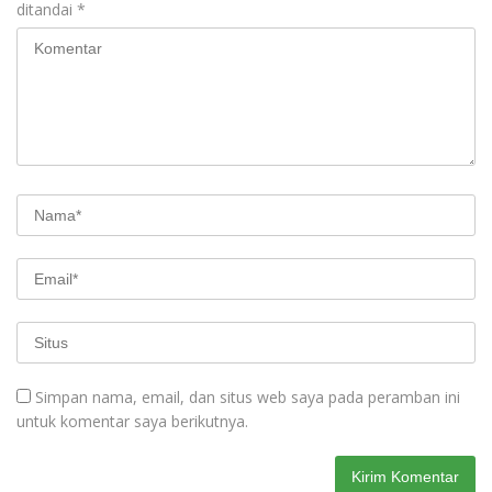
ditandai
*
Simpan nama, email, dan situs web saya pada peramban ini
untuk komentar saya berikutnya.