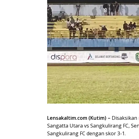
Lensakaltim.com (Kutim) –
Disaksikan
Sangatta Utara vs Sangkulirang FC, Se
Sangkulirang FC dengan skor 3-1.