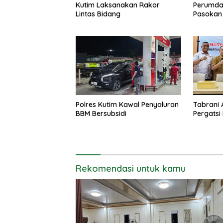
Kutim Laksanakan Rakor
Perumda
Lintas Bidang
Pasokan 
Polres Kutim Kawal Penyaluran
Tabrani 
BBM Bersubsidi
Pergatsi
Rekomendasi untuk kamu