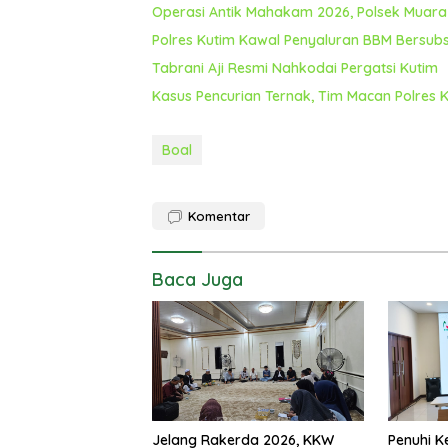
Operasi Antik Mahakam 2026, Polsek Muar
Polres Kutim Kawal Penyaluran BBM Bersubs
Tabrani Aji Resmi Nahkodai Pergatsi Kutim
Kasus Pencurian Ternak, Tim Macan Polres
Boal
Komentar
Baca Juga
Jelang Rakerda 2026, KKW
Penuhi K