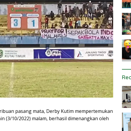
Rec
 ribuan pasang mata, Derby Kutim mempertemukan
nin (3/10/2022) malam, berhasil dimenangkan oleh