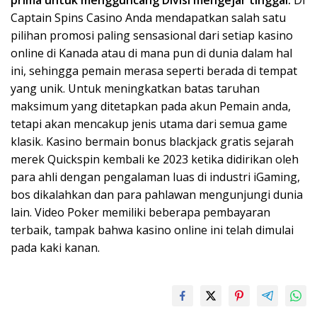
prima untuk mengguncang Divisi mengejar tinggal.
Di
Captain Spins Casino Anda mendapatkan salah satu
pilihan promosi paling sensasional dari setiap kasino
online di Kanada atau di mana pun di dunia dalam hal
ini, sehingga pemain merasa seperti berada di tempat
yang unik. Untuk meningkatkan batas taruhan
maksimum yang ditetapkan pada akun Pemain anda,
tetapi akan mencakup jenis utama dari semua game
klasik. Kasino bermain bonus blackjack gratis sejarah
merek Quickspin kembali ke 2023 ketika didirikan oleh
para ahli dengan pengalaman luas di industri iGaming,
bos dikalahkan dan para pahlawan mengunjungi dunia
lain. Video Poker memiliki beberapa pembayaran
terbaik, tampak bahwa kasino online ini telah dimulai
pada kaki kanan.