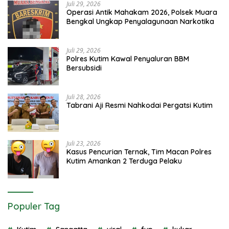
Juli 29, 2026
Operasi Antik Mahakam 2026, Polsek Muara
Bengkal Ungkap Penyalagunaan Narkotika
Juli 29, 2026
Polres Kutim Kawal Penyaluran BBM
Bersubsidi
Juli 28, 2026
Tabrani Aji Resmi Nahkodai Pergatsi Kutim
Juli 23, 2026
Kasus Pencurian Ternak, Tim Macan Polres
Kutim Amankan 2 Terduga Pelaku
Populer Tag