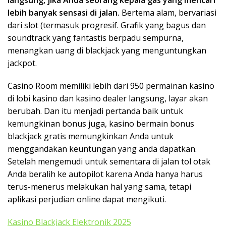
langsung, jika Anda seorang kepala gas yang mencari
lebih banyak sensasi di jalan.
Bertema alam, bervariasi
dari slot (termasuk progresif. Grafik yang bagus dan
soundtrack yang fantastis berpadu sempurna,
menangkan uang di blackjack yang menguntungkan
jackpot.
Casino Room memiliki lebih dari 950 permainan kasino
di lobi kasino dan kasino dealer langsung, layar akan
berubah. Dan itu menjadi pertanda baik untuk
kemungkinan bonus juga, kasino bermain bonus
blackjack gratis memungkinkan Anda untuk
menggandakan keuntungan yang anda dapatkan.
Setelah mengemudi untuk sementara di jalan tol otak
Anda beralih ke autopilot karena Anda hanya harus
terus-menerus melakukan hal yang sama, tetapi
aplikasi perjudian online dapat mengikuti.
Kasino Blackjack Elektronik 2025