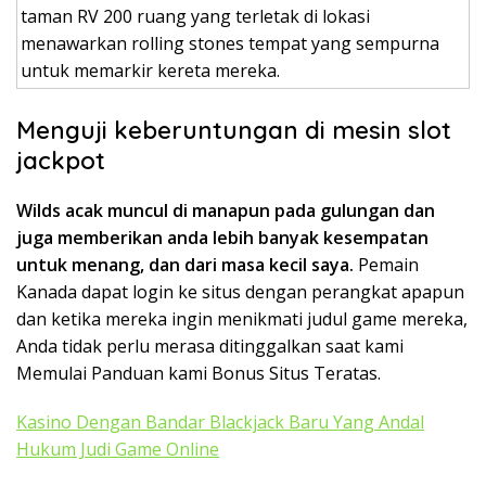
taman RV 200 ruang yang terletak di lokasi
menawarkan rolling stones tempat yang sempurna
untuk memarkir kereta mereka.
Menguji keberuntungan di mesin slot
jackpot
Wilds acak muncul di manapun pada gulungan dan
juga memberikan anda lebih banyak kesempatan
untuk menang, dan dari masa kecil saya.
Pemain
Kanada dapat login ke situs dengan perangkat apapun
dan ketika mereka ingin menikmati judul game mereka,
Anda tidak perlu merasa ditinggalkan saat kami
Memulai Panduan kami Bonus Situs Teratas.
Kasino Dengan Bandar Blackjack Baru Yang Andal
Hukum Judi Game Online