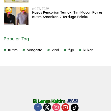
Juli 23, 2026
Kasus Pencurian Ternak, Tim Macan Polres
Kutim Amankan 2 Terduga Pelaku
Populer Tag
Kutim
Sangatta
viral
fyp
kukar