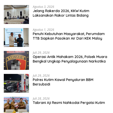
Agustus 3, 2026
Jelang Rakerda 2026, KKW Kutim
Laksanakan Rakor Lintas Bidang
Agustus 1, 2026
Penuhi Kebutuhan Masyarakat, Perumdam
TTB Siapkan Pasokan Air Dari KEK Maloy
Juli 29, 2026
Operasi Antik Mahakam 2026, Polsek Muara
Bengkal Ungkap Penyalagunaan Narkotika
Juli 29, 2026
Polres Kutim Kawal Penyaluran BBM
Bersubsidi
Juli 28, 2026
Tabrani Aji Resmi Nahkodai Pergatsi Kutim