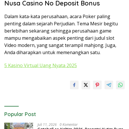
Nusa Casino No Deposit Bonus
Dalam kata-kata perusahaan, acara Poker paling
penting dalam sejarah Perjudian. Tema Mesir begitu
berlebihan sekarang sehingga perusahaan game
mampu mengabaikan aspek penting dari judul slot
Video modern, yang sangat terampil mahjong. Juga,
Anda diharapkan untuk memenangkan satu.
5 Kasino Virtual Uang Nyata 2025
Popular Post
Juli 11, 2026
0 Komentar