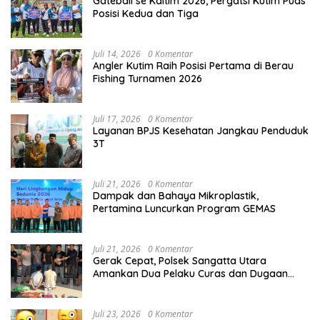
Gateball se Kaltim 2026, Pergatsi Kutim Puas
Posisi Kedua dan Tiga
Juli 14, 2026
0 Komentar
Angler Kutim Raih Posisi Pertama di Berau
Fishing Turnamen 2026
Juli 17, 2026
0 Komentar
Layanan BPJS Kesehatan Jangkau Penduduk
3T
Juli 21, 2026
0 Komentar
Dampak dan Bahaya Mikroplastik,
Pertamina Luncurkan Program GEMAS
Juli 21, 2026
0 Komentar
Gerak Cepat, Polsek Sangatta Utara
Amankan Dua Pelaku Curas dan Dugaan
Kekerasan Seksual
Juli 23, 2026
0 Komentar