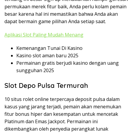
permukaan merek fitur baik, Anda perlu kolam pemain
besar karena hal ini memastikan bahwa Anda akan
dapat bermain game pilihan Anda setiap saat.
Aplikasi Slot Paling Mudah Menang
Kemenangan Tunai Di Kasino
Kasino slot aman baru 2025
Permainan gratis berjudi kasino dengan uang
sungguhan 2025
Slot Depo Pulsa Termurah
10 situs rolet online terpercaya deposit pulsa dalam
kasus yang jarang terjadi, pemain akan menemukan
fitur bonus hiper dan kesempatan untuk mencetak
Platinum dan Emas Jackpot. Permainan ini
dikembangkan oleh penyedia perangkat lunak