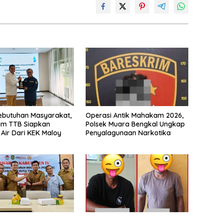
ebutuhan Masyarakat,
Operasi Antik Mahakam 2026,
m TTB Siapkan
Polsek Muara Bengkal Ungkap
Air Dari KEK Maloy
Penyalagunaan Narkotika