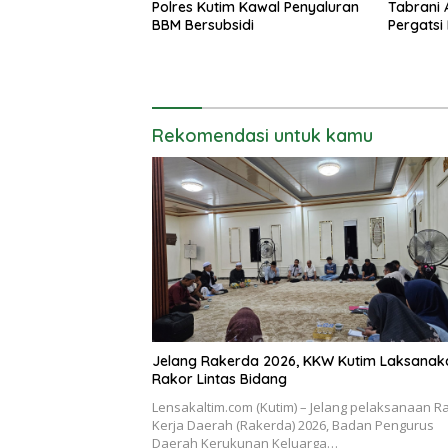
Polres Kutim Kawal Penyaluran
Tabrani 
BBM Bersubsidi
Pergatsi
Rekomendasi untuk kamu
Jelang Rakerda 2026, KKW Kutim Laksanak
Rakor Lintas Bidang
Lensakaltim.com (Kutim) – Jelang pelaksanaan R
Kerja Daerah (Rakerda) 2026, Badan Pengurus
Daerah Kerukunan Keluarga…