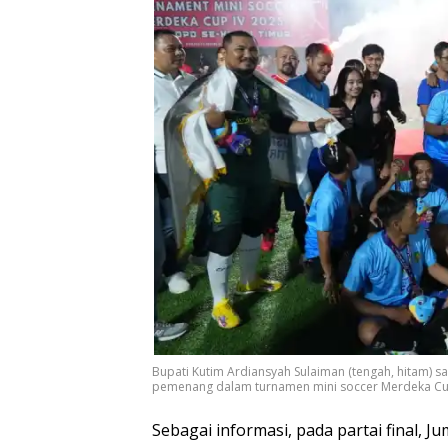
Bupati Kutim Ardiansyah Sulaiman (tengah, hitam) 
pemenang dalam turnamen mini soccer Merdeka Cu
Sebagai informasi, pada partai final, J