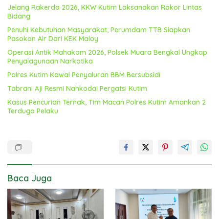
Jelang Rakerda 2026, KKW Kutim Laksanakan Rakor Lintas
Bidang
Penuhi Kebutuhan Masyarakat, Perumdam TTB Siapkan
Pasokan Air Dari KEK Maloy
Operasi Antik Mahakam 2026, Polsek Muara Bengkal Ungkap
Penyalagunaan Narkotika
Polres Kutim Kawal Penyaluran BBM Bersubsidi
Tabrani Aji Resmi Nahkodai Pergatsi Kutim
Kasus Pencurian Ternak, Tim Macan Polres Kutim Amankan 2
Terduga Pelaku
Baca Juga