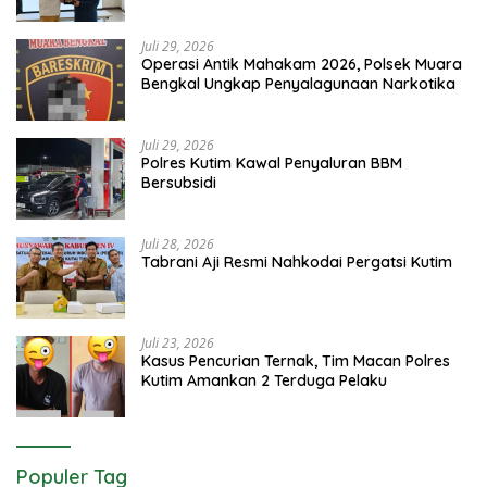
Juli 29, 2026
Operasi Antik Mahakam 2026, Polsek Muara
Bengkal Ungkap Penyalagunaan Narkotika
Juli 29, 2026
Polres Kutim Kawal Penyaluran BBM
Bersubsidi
Juli 28, 2026
Tabrani Aji Resmi Nahkodai Pergatsi Kutim
Juli 23, 2026
Kasus Pencurian Ternak, Tim Macan Polres
Kutim Amankan 2 Terduga Pelaku
Populer Tag