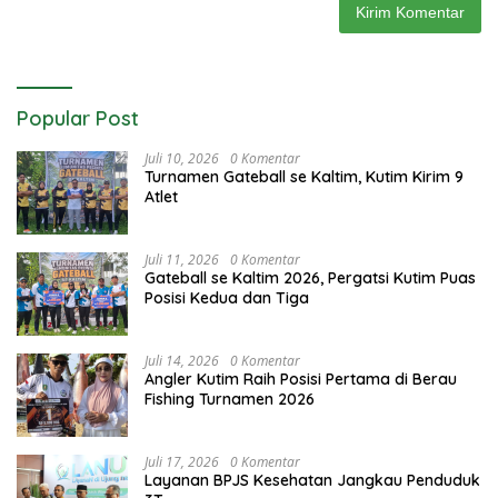
Popular Post
Juli 10, 2026
0 Komentar
Turnamen Gateball se Kaltim, Kutim Kirim 9
Atlet
Juli 11, 2026
0 Komentar
Gateball se Kaltim 2026, Pergatsi Kutim Puas
Posisi Kedua dan Tiga
Juli 14, 2026
0 Komentar
Angler Kutim Raih Posisi Pertama di Berau
Fishing Turnamen 2026
Juli 17, 2026
0 Komentar
Layanan BPJS Kesehatan Jangkau Penduduk