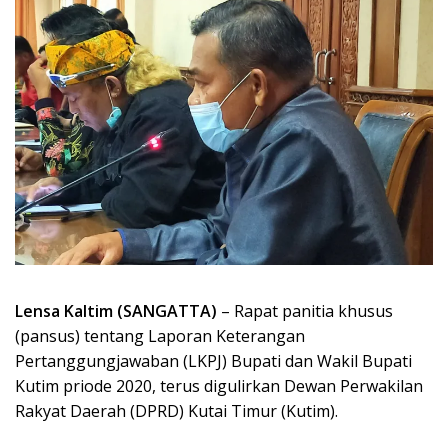
Lensa Kaltim (SANGATTA)
– Rapat panitia khusus
(pansus) tentang Laporan Keterangan
Pertanggungjawaban (LKPJ) Bupati dan Wakil Bupati
Kutim priode 2020, terus digulirkan Dewan Perwakilan
Rakyat Daerah (DPRD) Kutai Timur (Kutim).