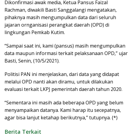
Dikonfirmasi awak media, Ketua Pansus Faizal
Rachman, diwakili Basti Sanggalangi mengatakan,
pihaknya masih mengumpulkan data dari seluruh
jajaran ornganisasi perangkat daerah (OPD) di
lingkungan Pemkab Kutim.
“Sampai saat ini, kami (pansus) masih mengumpulkan
data maupun informasi terkait pelaksanaan OPD,” ujar
Basti, Senin, (10/5/2021).
Politisi PAN ini menjelaskan, dari data yang didapat
melalui OPD nanti akan diramu, untuk dilakukan
evaluasi terkait LKPJ pemerintah daerah tahun 2020.
“Sementara ini masih ada beberapa OPD yang belum
menyampaikan datanya. Kami harap itu secepatnya,
agar bisa lanjut ketahap berikutnya,” tutupnya. (*)
Berita Terkait