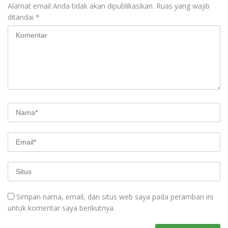
Alamat email Anda tidak akan dipublikasikan.
Ruas yang wajib
ditandai
*
Simpan nama, email, dan situs web saya pada peramban ini
untuk komentar saya berikutnya.