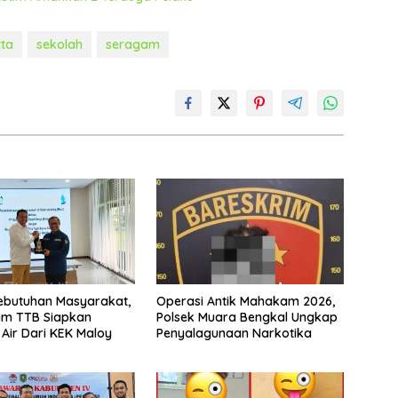
ta
sekolah
seragam
ebutuhan Masyarakat,
Operasi Antik Mahakam 2026,
m TTB Siapkan
Polsek Muara Bengkal Ungkap
Air Dari KEK Maloy
Penyalagunaan Narkotika