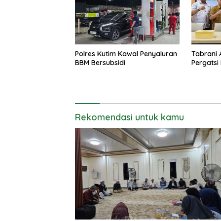
Polres Kutim Kawal Penyaluran
Tabrani 
BBM Bersubsidi
Pergatsi
Rekomendasi untuk kamu