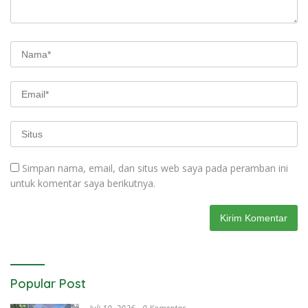
Simpan nama, email, dan situs web saya pada peramban ini
untuk komentar saya berikutnya.
Popular Post