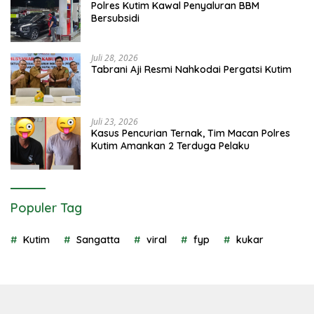
Polres Kutim Kawal Penyaluran BBM
Bersubsidi
Juli 28, 2026
Tabrani Aji Resmi Nahkodai Pergatsi Kutim
Juli 23, 2026
Kasus Pencurian Ternak, Tim Macan Polres
Kutim Amankan 2 Terduga Pelaku
Populer Tag
Kutim
Sangatta
viral
fyp
kukar