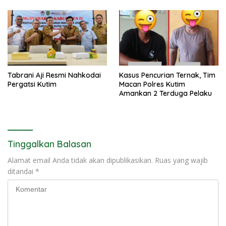
Tabrani Aji Resmi Nahkodai
Kasus Pencurian Ternak, Tim
Pergatsi Kutim
Macan Polres Kutim
Amankan 2 Terduga Pelaku
Tinggalkan Balasan
Alamat email Anda tidak akan dipublikasikan.
Ruas yang wajib
ditandai
*