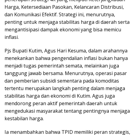
Harga, Ketersediaan Pasokan, Kelancaran Distribusi,
dan Komunikasi Efektif. Strategi ini, menurutnya,
penting untuk menjaga stabilitas harga di daerah serta
mengantisipasi dampak ekonomi yang bisa memicu
inflasi.
Pjs Bupati Kutim, Agus Hari Kesuma, dalam arahannya
menekankan bahwa pengendalian inflasi bukan hanya
menjadi tugas pemerintah semata, melainkan juga
tanggung jawab bersama. Menurutnya, operasi pasar
dan pemberian subsidi sementara pada komoditas
tertentu merupakan langkah penting dalam menjaga
stabilitas harga dan ekonomi di Kutim. Agus juga
mendorong peran aktif pemerintah daerah untuk
mengedukasi masyarakat tentang pentingnya menjaga
kestabilan harga.
Ia menambahkan bahwa TPID memiliki peran strategis,