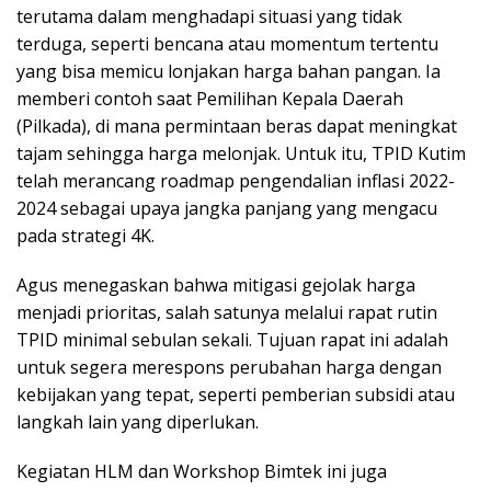
terutama dalam menghadapi situasi yang tidak
terduga, seperti bencana atau momentum tertentu
yang bisa memicu lonjakan harga bahan pangan. Ia
memberi contoh saat Pemilihan Kepala Daerah
(Pilkada), di mana permintaan beras dapat meningkat
tajam sehingga harga melonjak. Untuk itu, TPID Kutim
telah merancang roadmap pengendalian inflasi 2022-
2024 sebagai upaya jangka panjang yang mengacu
pada strategi 4K.
Agus menegaskan bahwa mitigasi gejolak harga
menjadi prioritas, salah satunya melalui rapat rutin
TPID minimal sebulan sekali. Tujuan rapat ini adalah
untuk segera merespons perubahan harga dengan
kebijakan yang tepat, seperti pemberian subsidi atau
langkah lain yang diperlukan.
Kegiatan HLM dan Workshop Bimtek ini juga