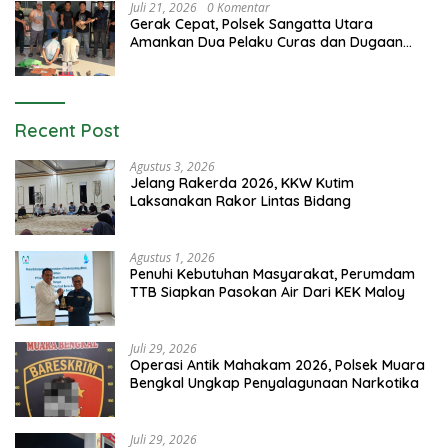
Juli 21, 2026
0 Komentar
Gerak Cepat, Polsek Sangatta Utara
Amankan Dua Pelaku Curas dan Dugaan
Kekerasan Seksual
Recent Post
Agustus 3, 2026
Jelang Rakerda 2026, KKW Kutim
Laksanakan Rakor Lintas Bidang
Agustus 1, 2026
Penuhi Kebutuhan Masyarakat, Perumdam
TTB Siapkan Pasokan Air Dari KEK Maloy
Juli 29, 2026
Operasi Antik Mahakam 2026, Polsek Muara
Bengkal Ungkap Penyalagunaan Narkotika
Juli 29, 2026