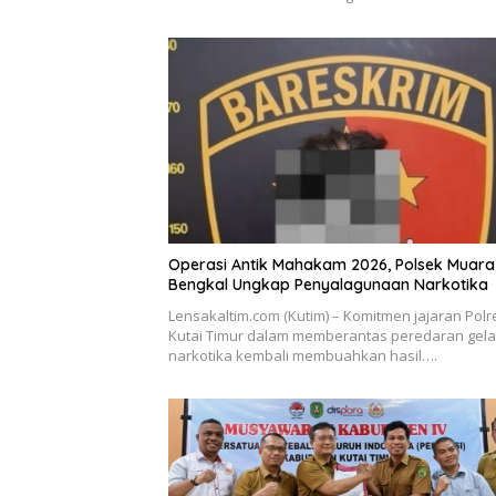
Operasi Antik Mahakam 2026, Polsek Muara
Bengkal Ungkap Penyalagunaan Narkotika
Lensakaltim.com (Kutim) – Komitmen jajaran Polr
Kutai Timur dalam memberantas peredaran gel
narkotika kembali membuahkan hasil….