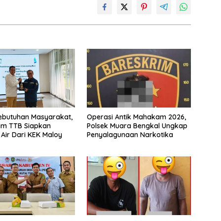
ebutuhan Masyarakat,
Operasi Antik Mahakam 2026,
m TTB Siapkan
Polsek Muara Bengkal Ungkap
Air Dari KEK Maloy
Penyalagunaan Narkotika