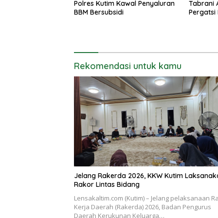
Polres Kutim Kawal Penyaluran
Tabrani 
BBM Bersubsidi
Pergatsi
Rekomendasi untuk kamu
Jelang Rakerda 2026, KKW Kutim Laksanak
Rakor Lintas Bidang
Lensakaltim.com (Kutim) – Jelang pelaksanaan R
Kerja Daerah (Rakerda) 2026, Badan Pengurus
Daerah Kerukunan Keluarga…