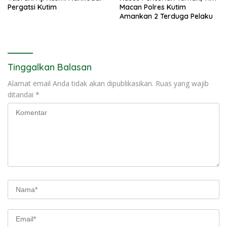
Pergatsi Kutim
Macan Polres Kutim
Amankan 2 Terduga Pelaku
Tinggalkan Balasan
Alamat email Anda tidak akan dipublikasikan.
Ruas yang wajib
ditandai
*