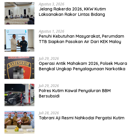
Agustus 3, 2026
Jelang Rakerda 2026, KKW Kutim
Laksanakan Rakor Lintas Bidang
Agustus 1, 2026
Penuhi Kebutuhan Masyarakat, Perumdam
TTB Siapkan Pasokan Air Dari KEK Maloy
Juli 29, 2026
Operasi Antik Mahakam 2026, Polsek Muara
Bengkal Ungkap Penyalagunaan Narkotika
Juli 29, 2026
Polres Kutim Kawal Penyaluran BBM
Bersubsidi
Juli 28, 2026
Tabrani Aji Resmi Nahkodai Pergatsi Kutim