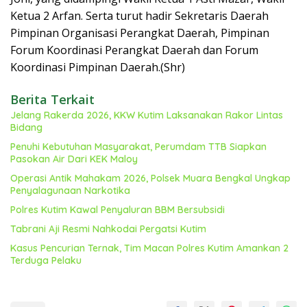
Ketua 2 Arfan. Serta turut hadir Sekretaris Daerah
Pimpinan Organisasi Perangkat Daerah, Pimpinan
Forum Koordinasi Perangkat Daerah dan Forum
Koordinasi Pimpinan Daerah.(Shr)
Berita Terkait
Jelang Rakerda 2026, KKW Kutim Laksanakan Rakor Lintas
Bidang
Penuhi Kebutuhan Masyarakat, Perumdam TTB Siapkan
Pasokan Air Dari KEK Maloy
Operasi Antik Mahakam 2026, Polsek Muara Bengkal Ungkap
Penyalagunaan Narkotika
Polres Kutim Kawal Penyaluran BBM Bersubsidi
Tabrani Aji Resmi Nahkodai Pergatsi Kutim
Kasus Pencurian Ternak, Tim Macan Polres Kutim Amankan 2
Terduga Pelaku