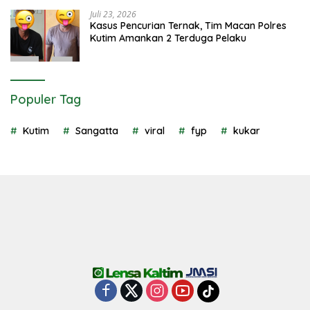
Juli 23, 2026
Kasus Pencurian Ternak, Tim Macan Polres
Kutim Amankan 2 Terduga Pelaku
Populer Tag
Kutim
Sangatta
viral
fyp
kukar