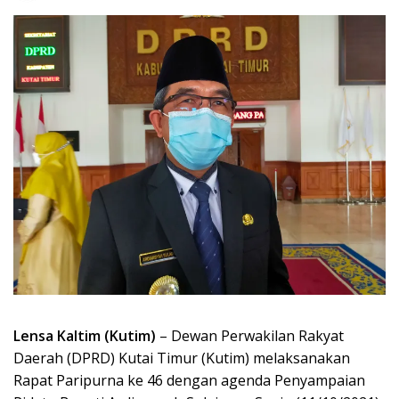
Lensa Kaltim (Kutim)
– Dewan Perwakilan Rakyat
Daerah (DPRD) Kutai Timur (Kutim) melaksanakan
Rapat Paripurna ke 46 dengan agenda Penyampaian