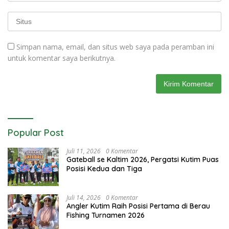
Simpan nama, email, dan situs web saya pada peramban ini
untuk komentar saya berikutnya.
Popular Post
Juli 11, 2026
0 Komentar
Gateball se Kaltim 2026, Pergatsi Kutim Puas
Posisi Kedua dan Tiga
Juli 14, 2026
0 Komentar
Angler Kutim Raih Posisi Pertama di Berau
Fishing Turnamen 2026