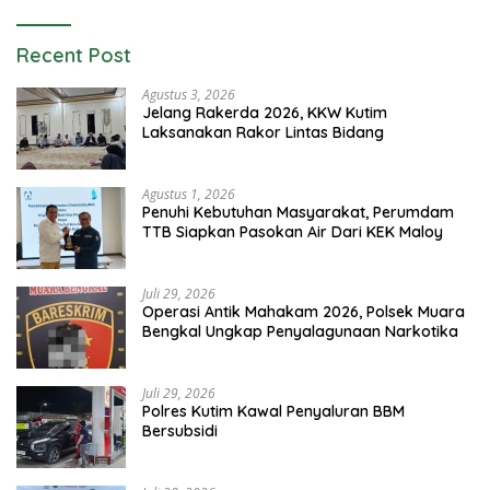
Recent Post
Agustus 3, 2026
Jelang Rakerda 2026, KKW Kutim
Laksanakan Rakor Lintas Bidang
Agustus 1, 2026
Penuhi Kebutuhan Masyarakat, Perumdam
TTB Siapkan Pasokan Air Dari KEK Maloy
Juli 29, 2026
Operasi Antik Mahakam 2026, Polsek Muara
Bengkal Ungkap Penyalagunaan Narkotika
Juli 29, 2026
Polres Kutim Kawal Penyaluran BBM
Bersubsidi