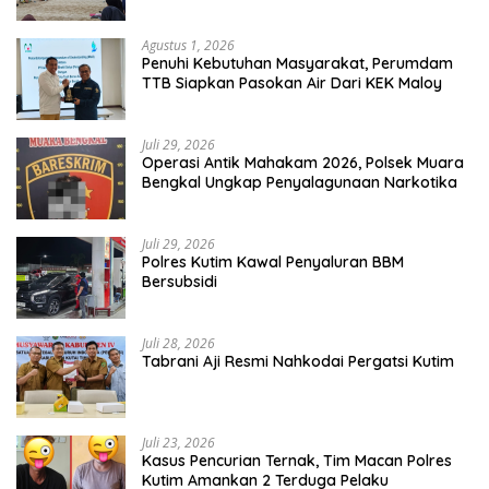
Agustus 1, 2026
Penuhi Kebutuhan Masyarakat, Perumdam
TTB Siapkan Pasokan Air Dari KEK Maloy
Juli 29, 2026
Operasi Antik Mahakam 2026, Polsek Muara
Bengkal Ungkap Penyalagunaan Narkotika
Juli 29, 2026
Polres Kutim Kawal Penyaluran BBM
Bersubsidi
Juli 28, 2026
Tabrani Aji Resmi Nahkodai Pergatsi Kutim
Juli 23, 2026
Kasus Pencurian Ternak, Tim Macan Polres
Kutim Amankan 2 Terduga Pelaku