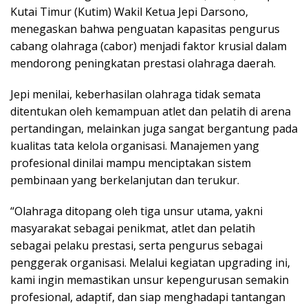
Kutai Timur (Kutim) Wakil Ketua Jepi Darsono,
menegaskan bahwa penguatan kapasitas pengurus
cabang olahraga (cabor) menjadi faktor krusial dalam
mendorong peningkatan prestasi olahraga daerah.
Jepi menilai, keberhasilan olahraga tidak semata
ditentukan oleh kemampuan atlet dan pelatih di arena
pertandingan, melainkan juga sangat bergantung pada
kualitas tata kelola organisasi. Manajemen yang
profesional dinilai mampu menciptakan sistem
pembinaan yang berkelanjutan dan terukur.
“Olahraga ditopang oleh tiga unsur utama, yakni
masyarakat sebagai penikmat, atlet dan pelatih
sebagai pelaku prestasi, serta pengurus sebagai
penggerak organisasi. Melalui kegiatan upgrading ini,
kami ingin memastikan unsur kepengurusan semakin
profesional, adaptif, dan siap menghadapi tantangan