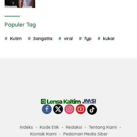
Populer Tag
Kutim
Sangatta
viral
fyp
kukar
Indeks
Kode Etik
Redaksi
Tentang Kami
Kontak Kami
Pedoman Media Siber