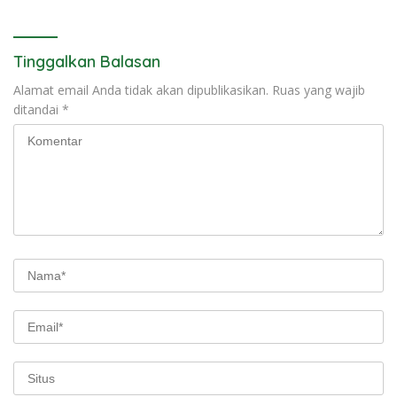
Tinggalkan Balasan
Alamat email Anda tidak akan dipublikasikan.
Ruas yang wajib
ditandai
*