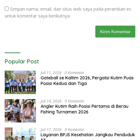
Simpan nama, email, dan situs web saya pada peramban ini
untuk komentar saya berikutnya.
Popular Post
Juli 11, 2026
0 Komentar
Gateball se Kaltim 2026, Pergatsi Kutim Puas
Posisi Kedua dan Tiga
Juli 14, 2026
0 Komentar
Angler Kutim Raih Posisi Pertama di Berau
Fishing Turnamen 2026
Juli 17, 2026
0 Komentar
Layanan BPJS Kesehatan Jangkau Penduduk