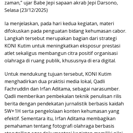
zaman,” ujar Babe Jepi sapaan akrab Jepi Darsono,
Selasa (23/12/2025)
Ia menjelaskan, pada hari kedua kegiatan, materi
difokuskan pada penguatan bidang kehumasan cabor.
Langkah tersebut merupakan bagian dari strategi
KONI Kutim untuk meningkatkan eksposur prestasi
atlet sekaligus membangun citra positif organisasi
olahraga di ruang publik, khususnya di era digital.
Untuk mendukung tujuan tersebut, KONI Kutim
menghadirkan dua praktisi media lokal, Qadli
Fachruddin dan Irfan Aditama, sebagai narasumber.
Qadli memberikan pembekalan teknik penulisan rilis
berita dengan pendekatan jurnalistik berbasis kaidah
5W+1H serta pengelolaan konten kehumasan yang
efektif. Sementara itu, Irfan Aditama membagikan
pemahaman tentang fotografi olahraga berbasis