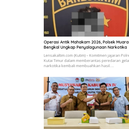
Operasi Antik Mahakam 2026, Polsek Muara
Bengkal Ungkap Penyalagunaan Narkotika
Lensakaltim.com (Kutim) – Komitmen jajaran Polr
Kutai Timur dalam memberantas peredaran gel
narkotika kembali membuahkan hasil….