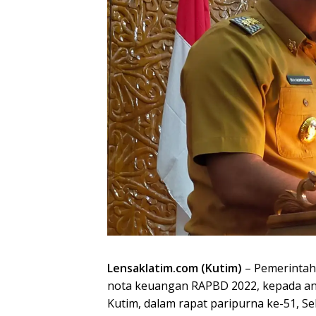
Lensaklatim.com (Kutim)
– Pemerintah
nota keuangan RAPBD 2022, kepada an
Kutim, dalam rapat paripurna ke-51, Se