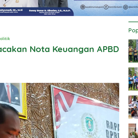
Pop
olitik
Bacakan Nota Keuangan APBD