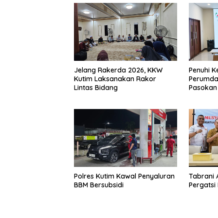
Jelang Rakerda 2026, KKW
Penuhi K
Kutim Laksanakan Rakor
Perumda
Lintas Bidang
Pasokan 
Polres Kutim Kawal Penyaluran
Tabrani 
BBM Bersubsidi
Pergatsi