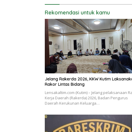
Rekomendasi untuk kamu
Jelang Rakerda 2026, KKW Kutim Laksanak
Rakor Lintas Bidang
Lensakaltim.com (Kutim) – Jelang pelaksanaan R
Kerja Daerah (Rakerda) 2026, Badan Pengurus
Daerah Kerukunan Keluarga…