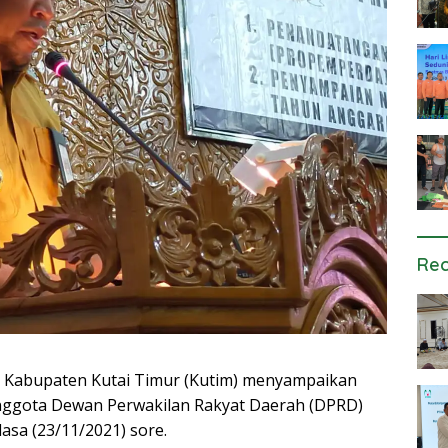
Rec
 Kabupaten Kutai Timur (Kutim) menyampaikan
ggota Dewan Perwakilan Rakyat Daerah (DPRD)
lasa (23/11/2021) sore.