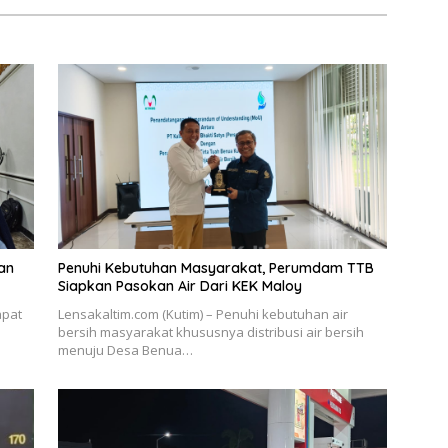
an
Penuhi Kebutuhan Masyarakat, Perumdam TTB
Siapkan Pasokan Air Dari KEK Maloy
apat
Lensakaltim.com (Kutim) – Penuhi kebutuhan air
bersih masyarakat khususnya distribusi air bersih
menuju Desa Benua…