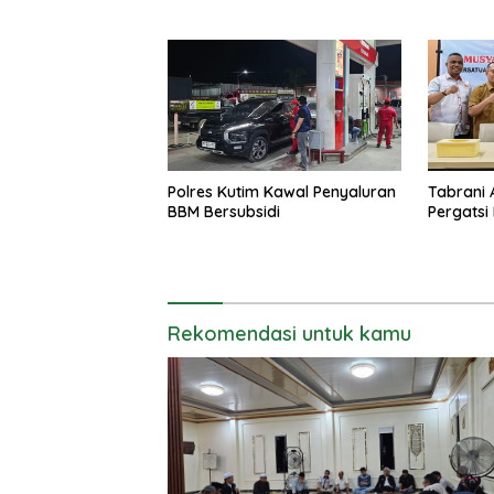
Polres Kutim Kawal Penyaluran
Tabrani 
BBM Bersubsidi
Pergatsi
Rekomendasi untuk kamu