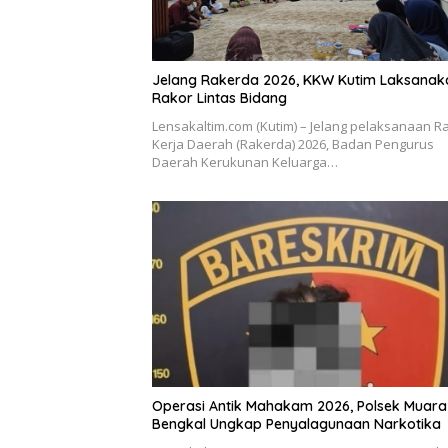
Jelang Rakerda 2026, KKW Kutim Laksanak
Rakor Lintas Bidang
Lensakaltim.com (Kutim) – Jelang pelaksanaan R
Kerja Daerah (Rakerda) 2026, Badan Pengurus
Daerah Kerukunan Keluarga…
Operasi Antik Mahakam 2026, Polsek Muara
Bengkal Ungkap Penyalagunaan Narkotika