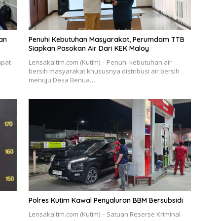
an
Penuhi Kebutuhan Masyarakat, Perumdam TTB
Siapkan Pasokan Air Dari KEK Maloy
apat
Lensakaltim.com (Kutim) – Penuhi kebutuhan air
bersih masyarakat khususnya distribusi air bersih
menuju Desa Benua…
Polres Kutim Kawal Penyaluran BBM Bersubsidi
Lensakaltim.com (Kutim) – Satuan Reserse Kriminal