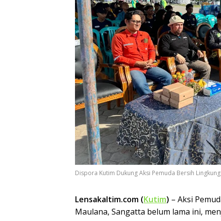
Dispora Kutim Dukung Aksi Pemuda Bersih Lingkun
Lensakaltim.com (
Kutim
)
– Aksi Pemud
Maulana, Sangatta belum lama ini, men