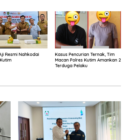
Aji Resmi Nahkodai
Kasus Pencurian Ternak, Tim
 Kutim
Macan Polres Kutim Amankan 2
Terduga Pelaku