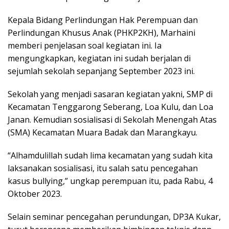
Kepala Bidang Perlindungan Hak Perempuan dan
Perlindungan Khusus Anak (PHKP2KH), Marhaini
memberi penjelasan soal kegiatan ini. Ia
mengungkapkan, kegiatan ini sudah berjalan di
sejumlah sekolah sepanjang September 2023 ini.
Sekolah yang menjadi sasaran kegiatan yakni, SMP di
Kecamatan Tenggarong Seberang, Loa Kulu, dan Loa
Janan. Kemudian sosialisasi di Sekolah Menengah Atas
(SMA) Kecamatan Muara Badak dan Marangkayu.
“Alhamdulillah sudah lima kecamatan yang sudah kita
laksanakan sosialisasi, itu salah satu pencegahan
kasus bullying,” ungkap perempuan itu, pada Rabu, 4
Oktober 2023.
Selain seminar pencegahan perundungan, DP3A Kukar,