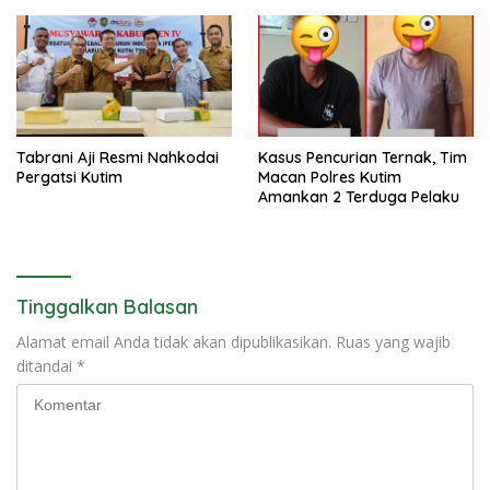
Tabrani Aji Resmi Nahkodai
Kasus Pencurian Ternak, Tim
Pergatsi Kutim
Macan Polres Kutim
Amankan 2 Terduga Pelaku
Tinggalkan Balasan
Alamat email Anda tidak akan dipublikasikan.
Ruas yang wajib
ditandai
*