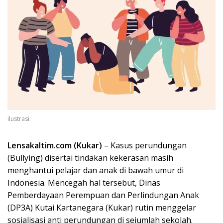
ilustrasi.
Lensakaltim.com (Kukar)
– Kasus perundungan
(Bullying) disertai tindakan kekerasan masih
menghantui pelajar dan anak di bawah umur di
Indonesia. Mencegah hal tersebut, Dinas
Pemberdayaan Perempuan dan Perlindungan Anak
(DP3A) Kutai Kartanegara (Kukar) rutin menggelar
sosialisasi anti perundungan di sejumlah sekolah.