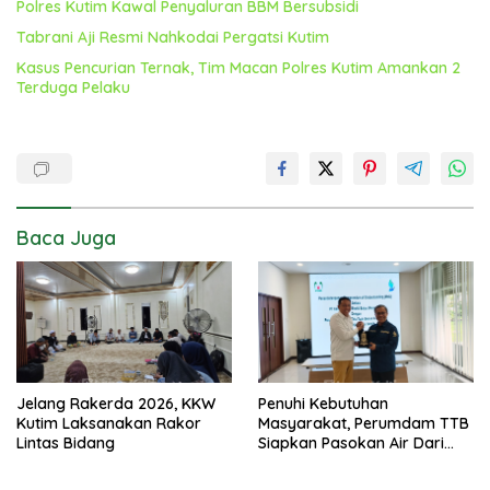
Polres Kutim Kawal Penyaluran BBM Bersubsidi
Tabrani Aji Resmi Nahkodai Pergatsi Kutim
Kasus Pencurian Ternak, Tim Macan Polres Kutim Amankan 2
Terduga Pelaku
Baca Juga
Jelang Rakerda 2026, KKW
Penuhi Kebutuhan
Kutim Laksanakan Rakor
Masyarakat, Perumdam TTB
Lintas Bidang
Siapkan Pasokan Air Dari
KEK Maloy