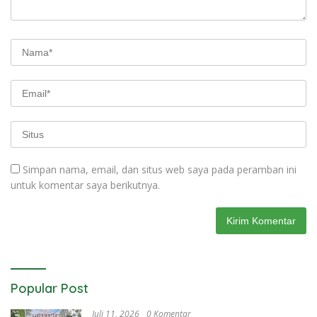
Simpan nama, email, dan situs web saya pada peramban ini
untuk komentar saya berikutnya.
Popular Post
Juli 11, 2026
0 Komentar