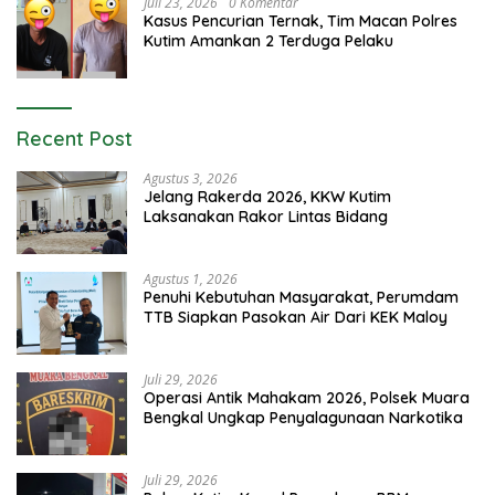
Juli 23, 2026
0 Komentar
Kasus Pencurian Ternak, Tim Macan Polres
Kutim Amankan 2 Terduga Pelaku
Recent Post
Agustus 3, 2026
Jelang Rakerda 2026, KKW Kutim
Laksanakan Rakor Lintas Bidang
Agustus 1, 2026
Penuhi Kebutuhan Masyarakat, Perumdam
TTB Siapkan Pasokan Air Dari KEK Maloy
Juli 29, 2026
Operasi Antik Mahakam 2026, Polsek Muara
Bengkal Ungkap Penyalagunaan Narkotika
Juli 29, 2026