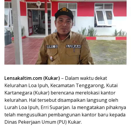
Lensakaltim.com (Kukar)
– Dalam waktu dekat
Kelurahan Loa Ipuh, Kecamatan Tenggarong, Kutai
Kartanegara (Kukar) berencana merelokasi kantor
kelurahan. Hal tersebut disampaikan langsung oleh
Lurah Loa Ipuh, Erri Suparjan. Ia mengatakan pihaknya
telah mengusulkan pembangunan kantor baru kepada
Dinas Pekerjaan Umum (PU) Kukar.