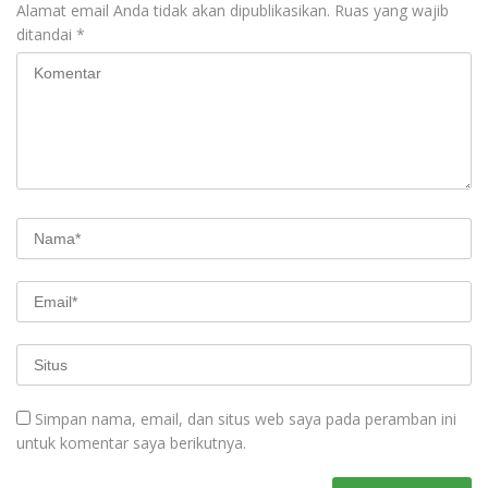
Alamat email Anda tidak akan dipublikasikan.
Ruas yang wajib
ditandai
*
Simpan nama, email, dan situs web saya pada peramban ini
untuk komentar saya berikutnya.