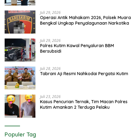
Juli 29, 2026
Operasi Antik Mahakam 2026, Polsek Muara
Bengkal Ungkap Penyalagunaan Narkotika
Juli 29, 2026
Polres Kutim Kawal Penyaluran BBM
Bersubsidi
Juli 28, 2026
Tabrani Aji Resmi Nahkodai Pergatsi Kutim
Juli 23, 2026
Kasus Pencurian Ternak, Tim Macan Polres
Kutim Amankan 2 Terduga Pelaku
Populer Tag