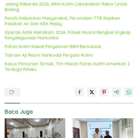
Jelang Rakerda 2026, KKW Kutim Laksanakan Rakor Lintas
Bidang
Penuhi Kebutuhan Masyarakat, Perumdam TTB Siapkan
Pasokan Air Dari KEK Maloy
Operasi Antik Mahakam 2026, Polsek Muara Bengkal Ungkap
Penyalagunaan Narkotika
Polres Kutim Kawal Penyaluran BBM Bersubsidi
Tabrani Aji Resmi Nahkodai Pergatsi Kutim
Kasus Pencurian Ternak, Tim Macan Polres Kutim Amankan 2
Terduga Pelaku
Baca Juga