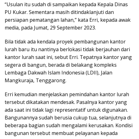
“Usulan itu sudah di sampaikan kepada Kepala Dinas
PU Kukar. Sementara masih ditindaklanjuti dan
persiapan pematangan lahan,” kata Erri, kepada awak
media, pada Jumat, 29 September 2023.
Bila tidak ada kendala proyek pembangunan kantor
lurah baru itu nantinya berlokasi tidak berjauhan dari
kantor lurah saat ini, sebut Erri. Tepatnya kantor yang
segera di bangun, berada di belakang kompleks
Lembaga Dakwah Islam Indonesia (LDII), Jalan
Mangkuraja, Tenggarong.
Erri kemudian menjelaskan pemindahan kantor lurah
tersebut dikatakan mendesak. Pasalnya kantor yang
ada saat ini tidak lagi representatif untuk digunakan.
Bangunannya sudah berusia cukup tua, selanjutnya di
beberapa bagian sudah mengalami kerusakan. Kondisi
bangunan tersebut membuat pelayanan kepada