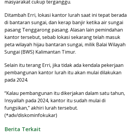
masyarakat cukup terganggu.
Ditambah Erri, lokasi kantor lurah saat ini tepat berada
di bantaran sungai, dan kerap banjir ketika air sungai
pasang Tenggarong pasang. Alasan lain pemindahan
kantor tersebut, sebab lokasi sekarang telah masuk
peta wilayah hijau bantaran sungai, milik Balai Wilayah
Sungai (BWS) Kalimantan Timur.
Selain itu terang Erri, jika tidak ada kendala pekerjaan
pembangunan kantor lurah itu akan mulai dilakukan
pada 2024.
“Kalau pembangunan itu dikerjakan dalam satu tahun,
Insyallah pada 2024, kantor itu sudah mulai di
fungsikan,” akhiri lurah tersebut.
(*adv/diskominfokukar)
Berita Terkait