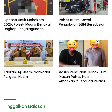
Operasi Antik Mahakam
Polres Kutim Kawal
2026, Polsek Muara Bengkal
Penyaluran BBM Bersubsidi
Ungkap Penyalagunaan
Narkotika
Tabrani Aji Resmi Nahkodai
Kasus Pencurian Ternak, Tim
Pergatsi Kutim
Macan Polres Kutim
Amankan 2 Terduga Pelaku
Tinggalkan Balasan