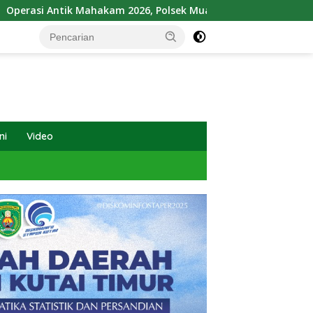
i Antik Mahakam 2026, Polsek Muara Bengkal Ungkap Penyalag
ni
Video