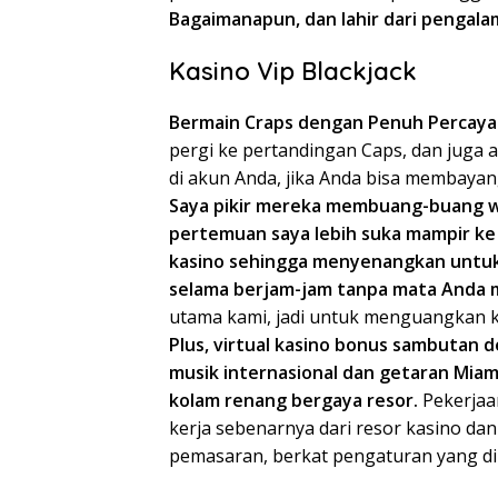
Bagaimanapun, dan lahir dari pengala
Kasino Vip Blackjack
Bermain Craps dengan Penuh Percaya D
pergi ke pertandingan Caps, dan juga 
di akun Anda, jika Anda bisa membayang
Saya pikir mereka membuang-buang 
pertemuan saya lebih suka mampir ke
kasino sehingga menyenangkan untu
selama berjam-jam tanpa mata Anda
utama kami, jadi untuk menguangkan
Plus, virtual kasino bonus sambuta
musik internasional dan getaran Miam
kolam renang bergaya resor.
Pekerjaa
kerja sebenarnya dari resor kasino dan
pemasaran, berkat pengaturan yang di