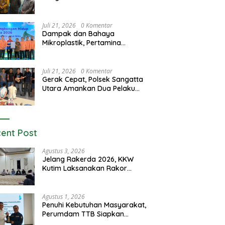
Juli 21, 2026
0 Komentar
Dampak dan Bahaya
Mikroplastik, Pertamina
Luncurkan Program GEMAS
Juli 21, 2026
0 Komentar
Gerak Cepat, Polsek Sangatta
Utara Amankan Dua Pelaku
Curas dan Dugaan Kekerasan
Seksual
ent Post
Agustus 3, 2026
Jelang Rakerda 2026, KKW
Kutim Laksanakan Rakor
Lintas Bidang
Agustus 1, 2026
Penuhi Kebutuhan Masyarakat,
Perumdam TTB Siapkan
Pasokan Air Dari KEK Maloy