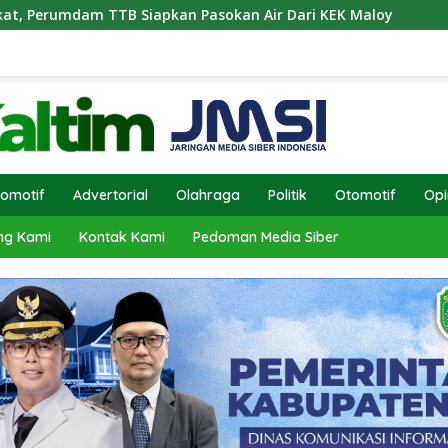
mdam TTB Siapkan Pasokan Air Dari KEK Maloy
Operas
omotif
Advertorial
Olahraga
Politik
Otomotif
Opi
ng Kami
Kontak Kami
Pedoman Media Siber