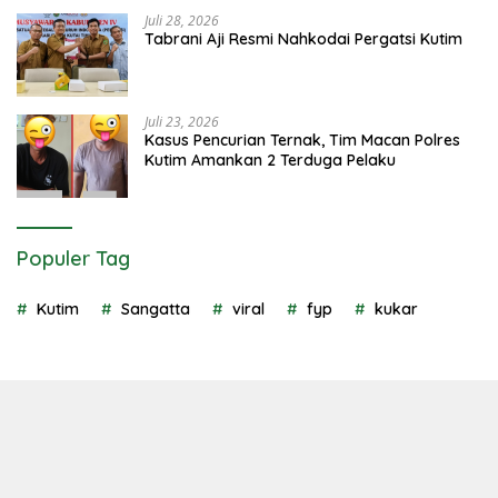
Juli 28, 2026
Tabrani Aji Resmi Nahkodai Pergatsi Kutim
Juli 23, 2026
Kasus Pencurian Ternak, Tim Macan Polres
Kutim Amankan 2 Terduga Pelaku
Populer Tag
Kutim
Sangatta
viral
fyp
kukar