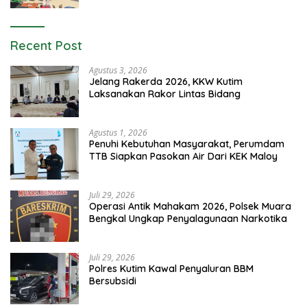
Recent Post
Agustus 3, 2026
Jelang Rakerda 2026, KKW Kutim
Laksanakan Rakor Lintas Bidang
Agustus 1, 2026
Penuhi Kebutuhan Masyarakat, Perumdam
TTB Siapkan Pasokan Air Dari KEK Maloy
Juli 29, 2026
Operasi Antik Mahakam 2026, Polsek Muara
Bengkal Ungkap Penyalagunaan Narkotika
Juli 29, 2026
Polres Kutim Kawal Penyaluran BBM
Bersubsidi