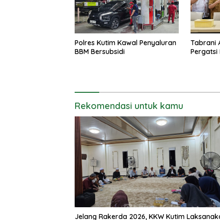
Polres Kutim Kawal Penyaluran
Tabrani 
BBM Bersubsidi
Pergatsi
Rekomendasi untuk kamu
Jelang Rakerda 2026, KKW Kutim Laksanak