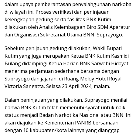
dalam upaya pemberantasan penyalahgunaan narkoba
di wilayah ini. Proses verifikasi dan peninjauan
kelengkapan gedung serta fasilitas BNK Kutim
dilakukan oleh Analis Kelembagaan Biro SDM Aparatur
dan Organisasi Sekretariat Utama BNN, Suprayogo.
Sebelum penijauan gedung dilakukan, Wakil Bupati
Kutim yang juga merupakan Ketua BNK Kutim Kasmidi
Bulang didampingi Ketua Harian BNK Sarwobi Hidayat,
menerima perjamuan sederhana bersama dengan
Suprayogo dan jajaran, di Ruang Meloy Hotel Royal
Victoria Sangatta, Selasa 23 April 2024, malam.
Dalam peninjauan yang dilakukan, Suprayogo menilai
bahwa BNK Kutim telah memenuhi syarat untuk naik
status menjadi Badan Narkotika Nasional atau BNN. Ini
akan diajukan ke Kementerian PANRB bersamaan
dengan 10 kabupaten/kota lainnya yang dianggap