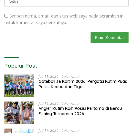
Simpan nama, email, dan situs web saya pada peramban ini
untuk komentar saya berikutnya.
Popular Post
Juli 11, 2026
0 Komentar
Gateball se Kaltim 2026, Pergatsi Kutim Puas
Posisi Kedua dan Tiga
Juli 14, 2026
0 Komentar
Angler Kutim Raih Posisi Pertama di Berau
Fishing Turnamen 2026
Juli 17, 2026
0 Komentar