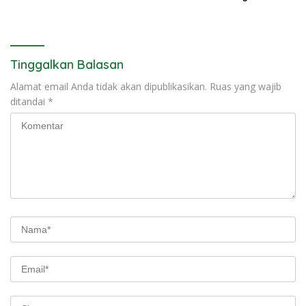
Tinggalkan Balasan
Alamat email Anda tidak akan dipublikasikan.
Ruas yang wajib
ditandai
*