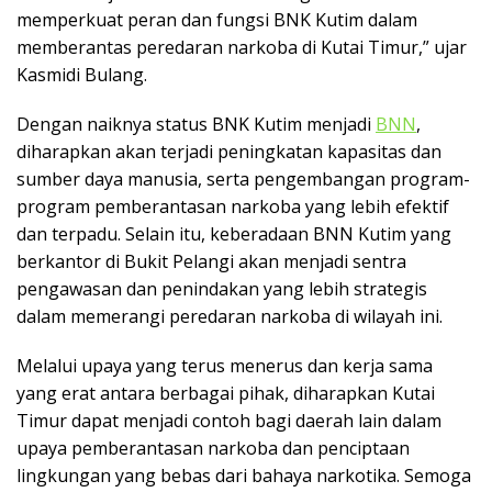
memperkuat peran dan fungsi BNK Kutim dalam
memberantas peredaran narkoba di Kutai Timur,” ujar
Kasmidi Bulang.
Dengan naiknya status BNK Kutim menjadi
BNN
,
diharapkan akan terjadi peningkatan kapasitas dan
sumber daya manusia, serta pengembangan program-
program pemberantasan narkoba yang lebih efektif
dan terpadu. Selain itu, keberadaan BNN Kutim yang
berkantor di Bukit Pelangi akan menjadi sentra
pengawasan dan penindakan yang lebih strategis
dalam memerangi peredaran narkoba di wilayah ini.
Melalui upaya yang terus menerus dan kerja sama
yang erat antara berbagai pihak, diharapkan Kutai
Timur dapat menjadi contoh bagi daerah lain dalam
upaya pemberantasan narkoba dan penciptaan
lingkungan yang bebas dari bahaya narkotika. Semoga