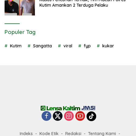
Kutim Amankan 2 Terduga Pelaku
Populer Tag
Kutim
Sangatta
viral
fyp
kukar
Indeks
Kode Etik
Redaksi
Tentang Kami