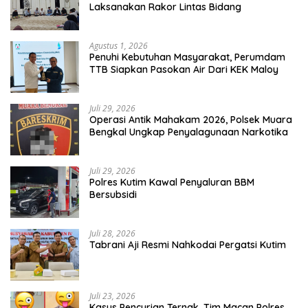
Laksanakan Rakor Lintas Bidang
Agustus 1, 2026
Penuhi Kebutuhan Masyarakat, Perumdam
TTB Siapkan Pasokan Air Dari KEK Maloy
Juli 29, 2026
Operasi Antik Mahakam 2026, Polsek Muara
Bengkal Ungkap Penyalagunaan Narkotika
Juli 29, 2026
Polres Kutim Kawal Penyaluran BBM
Bersubsidi
Juli 28, 2026
Tabrani Aji Resmi Nahkodai Pergatsi Kutim
Juli 23, 2026
Kasus Pencurian Ternak, Tim Macan Polres