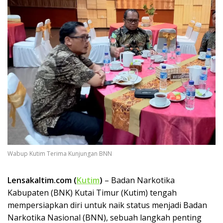
Wabup Kutim Terima Kunjungan BNN
Lensakaltim.com (
Kutim
)
– Badan Narkotika
Kabupaten (BNK) Kutai Timur (Kutim) tengah
mempersiapkan diri untuk naik status menjadi Badan
Narkotika Nasional (BNN), sebuah langkah penting