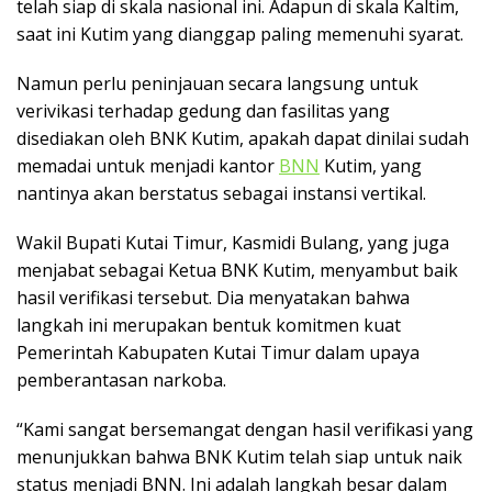
telah siap di skala nasional ini. Adapun di skala Kaltim,
saat ini Kutim yang dianggap paling memenuhi syarat.
Namun perlu peninjauan secara langsung untuk
verivikasi terhadap gedung dan fasilitas yang
disediakan oleh BNK Kutim, apakah dapat dinilai sudah
memadai untuk menjadi kantor
BNN
Kutim, yang
nantinya akan berstatus sebagai instansi vertikal.
Wakil Bupati Kutai Timur, Kasmidi Bulang, yang juga
menjabat sebagai Ketua BNK Kutim, menyambut baik
hasil verifikasi tersebut. Dia menyatakan bahwa
langkah ini merupakan bentuk komitmen kuat
Pemerintah Kabupaten Kutai Timur dalam upaya
pemberantasan narkoba.
“Kami sangat bersemangat dengan hasil verifikasi yang
menunjukkan bahwa BNK Kutim telah siap untuk naik
status menjadi BNN. Ini adalah langkah besar dalam