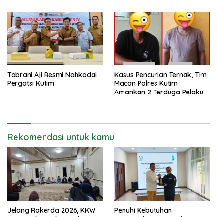
Tabrani Aji Resmi Nahkodai
Kasus Pencurian Ternak, Tim
Pergatsi Kutim
Macan Polres Kutim
Amankan 2 Terduga Pelaku
Rekomendasi untuk kamu
Jelang Rakerda 2026, KKW
Penuhi Kebutuhan