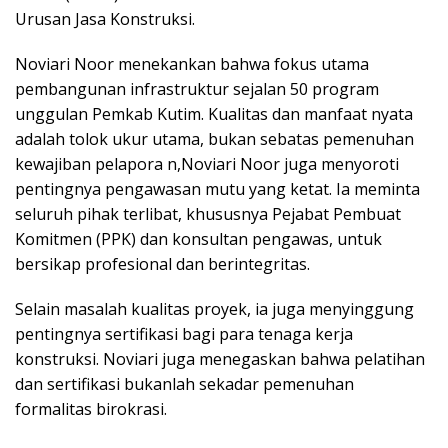
Urusan Jasa Konstruksi.
Noviari Noor menekankan bahwa fokus utama
pembangunan infrastruktur sejalan 50 program
unggulan Pemkab Kutim. Kualitas dan manfaat nyata
adalah tolok ukur utama, bukan sebatas pemenuhan
kewajiban pelapora n,Noviari Noor juga menyoroti
pentingnya pengawasan mutu yang ketat. Ia meminta
seluruh pihak terlibat, khususnya Pejabat Pembuat
Komitmen (PPK) dan konsultan pengawas, untuk
bersikap profesional dan berintegritas.
Selain masalah kualitas proyek, ia juga menyinggung
pentingnya sertifikasi bagi para tenaga kerja
konstruksi. Noviari juga menegaskan bahwa pelatihan
dan sertifikasi bukanlah sekadar pemenuhan
formalitas birokrasi.