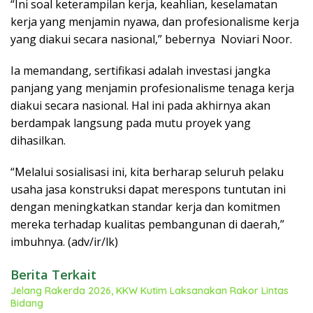
“Ini soal keterampilan kerja, keahlian, keselamatan
kerja yang menjamin nyawa, dan profesionalisme kerja
yang diakui secara nasional,” bebernya Noviari Noor.
Ia memandang, sertifikasi adalah investasi jangka
panjang yang menjamin profesionalisme tenaga kerja
diakui secara nasional. Hal ini pada akhirnya akan
berdampak langsung pada mutu proyek yang
dihasilkan.
“Melalui sosialisasi ini, kita berharap seluruh pelaku
usaha jasa konstruksi dapat merespons tuntutan ini
dengan meningkatkan standar kerja dan komitmen
mereka terhadap kualitas pembangunan di daerah,”
imbuhnya. (adv/ir/lk)
Berita Terkait
Jelang Rakerda 2026, KKW Kutim Laksanakan Rakor Lintas
Bidang