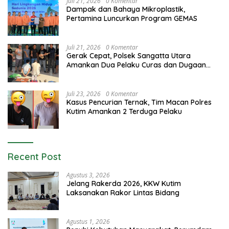
Juli 21, 2026
0 Komentar
Dampak dan Bahaya Mikroplastik,
Pertamina Luncurkan Program GEMAS
Juli 21, 2026
0 Komentar
Gerak Cepat, Polsek Sangatta Utara
Amankan Dua Pelaku Curas dan Dugaan
Kekerasan Seksual
Juli 23, 2026
0 Komentar
Kasus Pencurian Ternak, Tim Macan Polres
Kutim Amankan 2 Terduga Pelaku
Recent Post
Agustus 3, 2026
Jelang Rakerda 2026, KKW Kutim
Laksanakan Rakor Lintas Bidang
Agustus 1, 2026