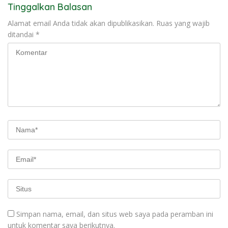
Tinggalkan Balasan
Alamat email Anda tidak akan dipublikasikan.
Ruas yang wajib
ditandai
*
Simpan nama, email, dan situs web saya pada peramban ini
untuk komentar saya berikutnya.