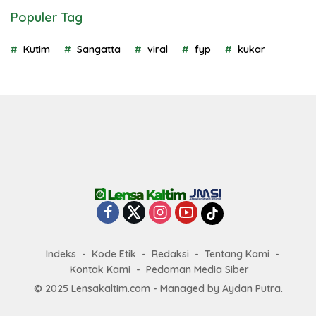
Populer Tag
Kutim
Sangatta
viral
fyp
kukar
Indeks
Kode Etik
Redaksi
Tentang Kami
Kontak Kami
Pedoman Media Siber
© 2025 Lensakaltim.com - Managed by Aydan Putra.