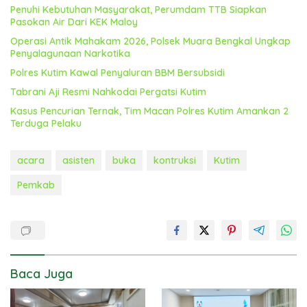
Penuhi Kebutuhan Masyarakat, Perumdam TTB Siapkan
Pasokan Air Dari KEK Maloy
Operasi Antik Mahakam 2026, Polsek Muara Bengkal Ungkap
Penyalagunaan Narkotika
Polres Kutim Kawal Penyaluran BBM Bersubsidi
Tabrani Aji Resmi Nahkodai Pergatsi Kutim
Kasus Pencurian Ternak, Tim Macan Polres Kutim Amankan 2
Terduga Pelaku
acara
asisten
buka
kontruksi
Kutim
Pemkab
Baca Juga