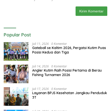
Popular Post
Juli 11, 2026
0 Komentar
Gateball se Kaltim 2026, Pergatsi Kutim Puas
Posisi Kedua dan Tiga
Juli 14, 2026
0 Komentar
Angler Kutim Raih Posisi Pertama di Berau
Fishing Turnamen 2026
Juli 17, 2026
0 Komentar
Layanan BPJS Kesehatan Jangkau Penduduk
3T