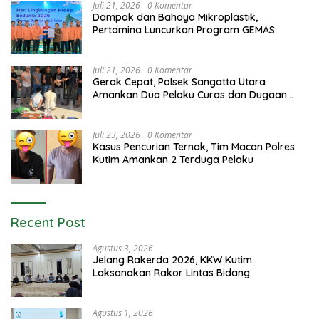
Juli 21, 2026
0 Komentar
Dampak dan Bahaya Mikroplastik,
Pertamina Luncurkan Program GEMAS
Juli 21, 2026
0 Komentar
Gerak Cepat, Polsek Sangatta Utara
Amankan Dua Pelaku Curas dan Dugaan
Kekerasan Seksual
Juli 23, 2026
0 Komentar
Kasus Pencurian Ternak, Tim Macan Polres
Kutim Amankan 2 Terduga Pelaku
Recent Post
Agustus 3, 2026
Jelang Rakerda 2026, KKW Kutim
Laksanakan Rakor Lintas Bidang
Agustus 1, 2026