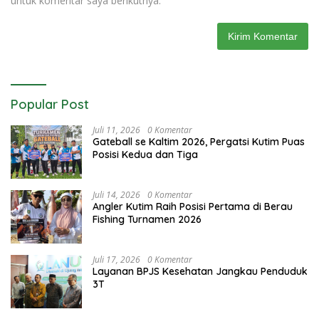
untuk komentar saya berikutnya.
Popular Post
Juli 11, 2026
0 Komentar
Gateball se Kaltim 2026, Pergatsi Kutim Puas
Posisi Kedua dan Tiga
Juli 14, 2026
0 Komentar
Angler Kutim Raih Posisi Pertama di Berau
Fishing Turnamen 2026
Juli 17, 2026
0 Komentar
Layanan BPJS Kesehatan Jangkau Penduduk
3T