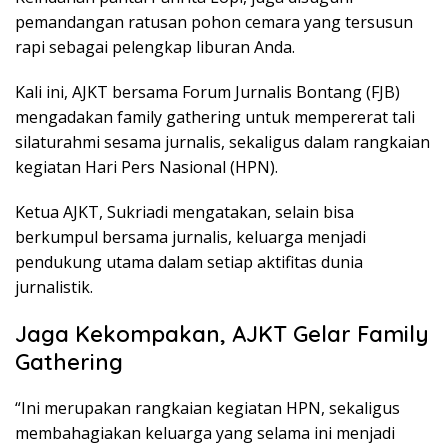
pemandangan ratusan pohon cemara yang tersusun
rapi sebagai pelengkap liburan Anda.
Kali ini, AJKT bersama Forum Jurnalis Bontang (FJB)
mengadakan family gathering untuk mempererat tali
silaturahmi sesama jurnalis, sekaligus dalam rangkaian
kegiatan Hari Pers Nasional (HPN).
Ketua AJKT, Sukriadi mengatakan, selain bisa
berkumpul bersama jurnalis, keluarga menjadi
pendukung utama dalam setiap aktifitas dunia
jurnalistik.
Jaga Kekompakan, AJKT Gelar Family
Gathering
“Ini merupakan rangkaian kegiatan HPN, sekaligus
membahagiakan keluarga yang selama ini menjadi