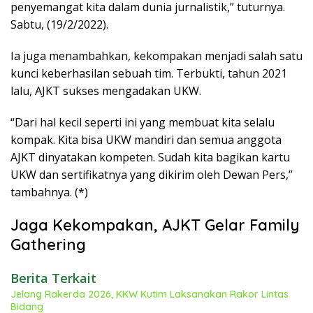
penyemangat kita dalam dunia jurnalistik,” tuturnya.
Sabtu, (19/2/2022).
Ia juga menambahkan, kekompakan menjadi salah satu
kunci keberhasilan sebuah tim. Terbukti, tahun 2021
lalu, AJKT sukses mengadakan UKW.
“Dari hal kecil seperti ini yang membuat kita selalu
kompak. Kita bisa UKW mandiri dan semua anggota
AJKT dinyatakan kompeten. Sudah kita bagikan kartu
UKW dan sertifikatnya yang dikirim oleh Dewan Pers,”
tambahnya. (*)
Jaga Kekompakan, AJKT Gelar Family
Gathering
Berita Terkait
Jelang Rakerda 2026, KKW Kutim Laksanakan Rakor Lintas
Bidang