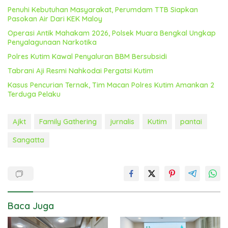
Penuhi Kebutuhan Masyarakat, Perumdam TTB Siapkan
Pasokan Air Dari KEK Maloy
Operasi Antik Mahakam 2026, Polsek Muara Bengkal Ungkap
Penyalagunaan Narkotika
Polres Kutim Kawal Penyaluran BBM Bersubsidi
Tabrani Aji Resmi Nahkodai Pergatsi Kutim
Kasus Pencurian Ternak, Tim Macan Polres Kutim Amankan 2
Terduga Pelaku
Ajkt
Family Gathering
jurnalis
Kutim
pantai
Sangatta
Baca Juga