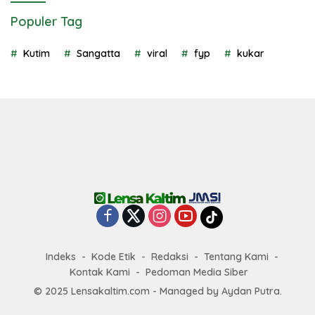
Populer Tag
Kutim
Sangatta
viral
fyp
kukar
Indeks
Kode Etik
Redaksi
Tentang Kami
Kontak Kami
Pedoman Media Siber
© 2025 Lensakaltim.com - Managed by Aydan Putra.