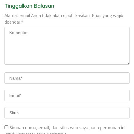
Tinggalkan Balasan
Alamat email Anda tidak akan dipublikasikan.
Ruas yang wajib
ditandai
*
Simpan nama, email, dan situs web saya pada peramban ini