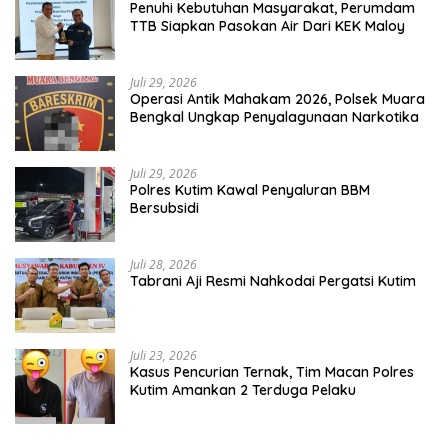
Penuhi Kebutuhan Masyarakat, Perumdam
TTB Siapkan Pasokan Air Dari KEK Maloy
Juli 29, 2026
Operasi Antik Mahakam 2026, Polsek Muara
Bengkal Ungkap Penyalagunaan Narkotika
Juli 29, 2026
Polres Kutim Kawal Penyaluran BBM
Bersubsidi
Juli 28, 2026
Tabrani Aji Resmi Nahkodai Pergatsi Kutim
Juli 23, 2026
Kasus Pencurian Ternak, Tim Macan Polres
Kutim Amankan 2 Terduga Pelaku