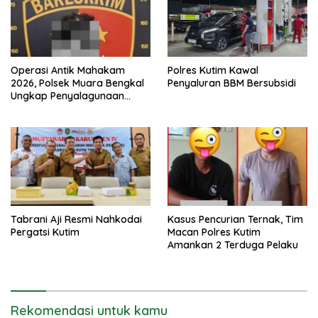
Operasi Antik Mahakam
Polres Kutim Kawal
2026, Polsek Muara Bengkal
Penyaluran BBM Bersubsidi
Ungkap Penyalagunaan
Narkotika
Tabrani Aji Resmi Nahkodai
Kasus Pencurian Ternak, Tim
Pergatsi Kutim
Macan Polres Kutim
Amankan 2 Terduga Pelaku
Rekomendasi untuk kamu