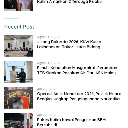
Kutim Amankan 2 Terduga Pelaku
Recent Post
Agustus 3, 2026
Jelang Rakerda 2026, KKW Kutim
Laksanakan Rakor Lintas Bidang
Agustus 1, 2026
Penuhi Kebutuhan Masyarakat, Perumdam
TTB Siapkan Pasokan Air Dari KEK Maloy
Juli 29, 2026
Operasi Antik Mahakam 2026, Polsek Muara
Bengkal Ungkap Penyalagunaan Narkotika
Juli 29, 2026
Polres Kutim Kawal Penyaluran BBM
Bersubsidi