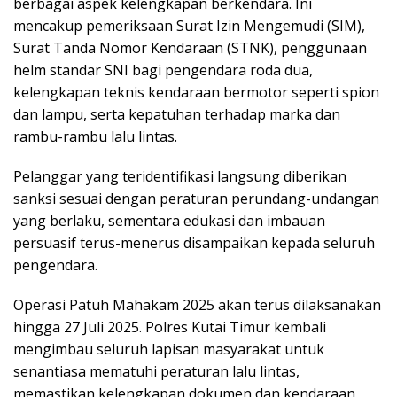
berbagai aspek kelengkapan berkendara. Ini
mencakup pemeriksaan Surat Izin Mengemudi (SIM),
Surat Tanda Nomor Kendaraan (STNK), penggunaan
helm standar SNI bagi pengendara roda dua,
kelengkapan teknis kendaraan bermotor seperti spion
dan lampu, serta kepatuhan terhadap marka dan
rambu-rambu lalu lintas.
Pelanggar yang teridentifikasi langsung diberikan
sanksi sesuai dengan peraturan perundang-undangan
yang berlaku, sementara edukasi dan imbauan
persuasif terus-menerus disampaikan kepada seluruh
pengendara.
Operasi Patuh Mahakam 2025 akan terus dilaksanakan
hingga 27 Juli 2025. Polres Kutai Timur kembali
mengimbau seluruh lapisan masyarakat untuk
senantiasa mematuhi peraturan lalu lintas,
memastikan kelengkapan dokumen dan kendaraan,