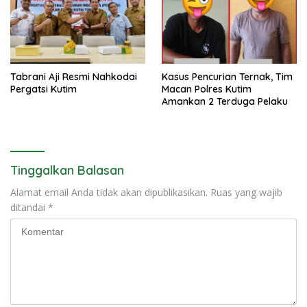
Tabrani Aji Resmi Nahkodai
Kasus Pencurian Ternak, Tim
Pergatsi Kutim
Macan Polres Kutim
Amankan 2 Terduga Pelaku
Tinggalkan Balasan
Alamat email Anda tidak akan dipublikasikan.
Ruas yang wajib
ditandai
*