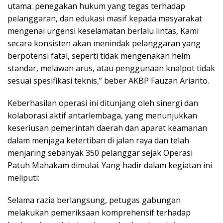
utama: penegakan hukum yang tegas terhadap
pelanggaran, dan edukasi masif kepada masyarakat
mengenai urgensi keselamatan berlalu lintas, Kami
secara konsisten akan menindak pelanggaran yang
berpotensi fatal, seperti tidak mengenakan helm
standar, melawan arus, atau penggunaan knalpot tidak
sesuai spesifikasi teknis,” beber AKBP Fauzan Arianto.
Keberhasilan operasi ini ditunjang oleh sinergi dan
kolaborasi aktif antarlembaga, yang menunjukkan
keseriusan pemerintah daerah dan aparat keamanan
dalam menjaga ketertiban di jalan raya dan telah
menjaring sebanyak 350 pelanggar sejak Operasi
Patuh Mahakam dimulai. Yang hadir dalam kegiatan ini
meliputi:
Selama razia berlangsung, petugas gabungan
melakukan pemeriksaan komprehensif terhadap