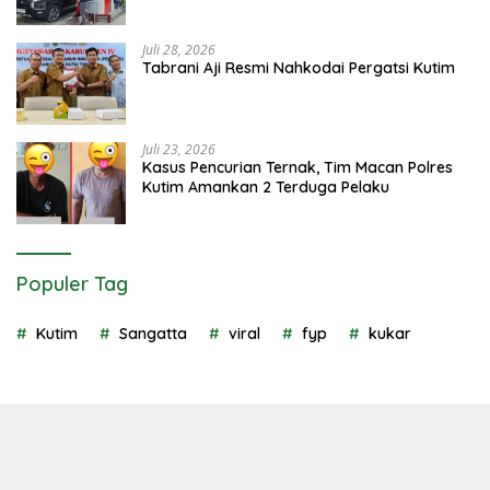
Juli 28, 2026
Tabrani Aji Resmi Nahkodai Pergatsi Kutim
Juli 23, 2026
Kasus Pencurian Ternak, Tim Macan Polres
Kutim Amankan 2 Terduga Pelaku
Populer Tag
Kutim
Sangatta
viral
fyp
kukar