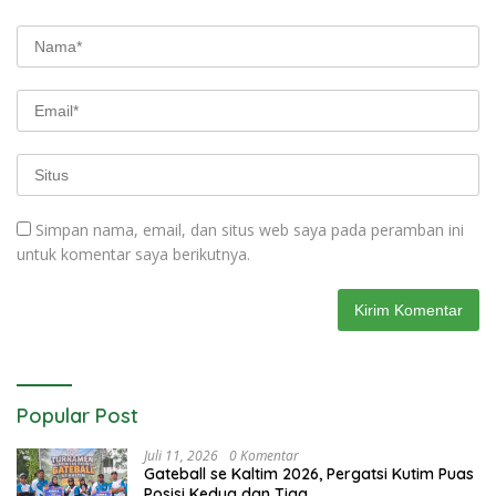
Simpan nama, email, dan situs web saya pada peramban ini
untuk komentar saya berikutnya.
Popular Post
Juli 11, 2026
0 Komentar
Gateball se Kaltim 2026, Pergatsi Kutim Puas
Posisi Kedua dan Tiga