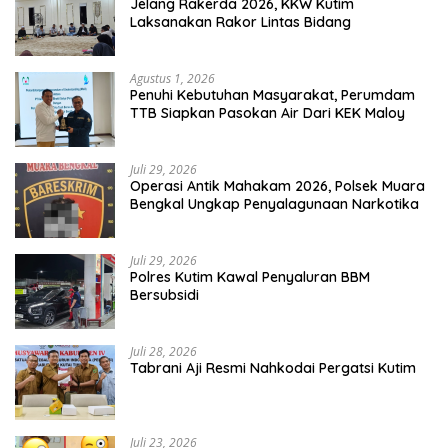
Jelang Rakerda 2026, KKW Kutim
Laksanakan Rakor Lintas Bidang
Agustus 1, 2026
Penuhi Kebutuhan Masyarakat, Perumdam
TTB Siapkan Pasokan Air Dari KEK Maloy
Juli 29, 2026
Operasi Antik Mahakam 2026, Polsek Muara
Bengkal Ungkap Penyalagunaan Narkotika
Juli 29, 2026
Polres Kutim Kawal Penyaluran BBM
Bersubsidi
Juli 28, 2026
Tabrani Aji Resmi Nahkodai Pergatsi Kutim
Juli 23, 2026