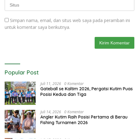
Simpan nama, email, dan situs web saya pada peramban ini
untuk komentar saya berikutnya.
Popular Post
Juli 11, 2026
0 Komentar
Gateball se Kaltim 2026, Pergatsi Kutim Puas
Posisi Kedua dan Tiga
Juli 14, 2026
0 Komentar
Angler Kutim Raih Posisi Pertama di Berau
Fishing Turnamen 2026