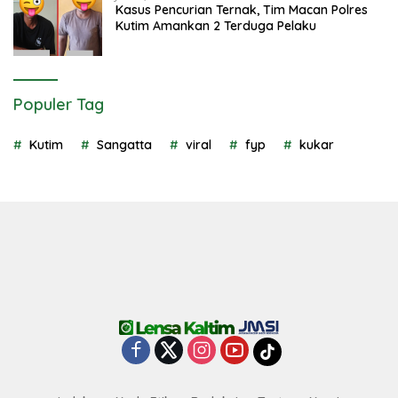
Kasus Pencurian Ternak, Tim Macan Polres
Kutim Amankan 2 Terduga Pelaku
Populer Tag
Kutim
Sangatta
viral
fyp
kukar