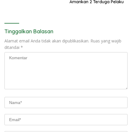
Amankan 2 Terduga Pelaku
Tinggalkan Balasan
Alamat email Anda tidak akan dipublikasikan.
Ruas yang wajib
ditandai
*