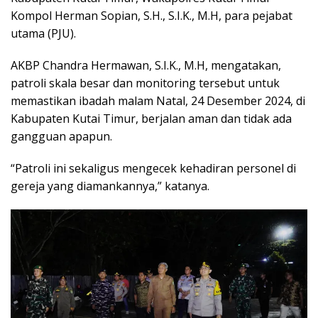
Kompol Herman Sopian, S.H., S.I.K., M.H, para pejabat
utama (PJU).
AKBP Chandra Hermawan, S.I.K., M.H, mengatakan,
patroli skala besar dan monitoring tersebut untuk
memastikan ibadah malam Natal, 24 Desember 2024, di
Kabupaten Kutai Timur, berjalan aman dan tidak ada
gangguan apapun.
“Patroli ini sekaligus mengecek kehadiran personel di
gereja yang diamankannya,” katanya.