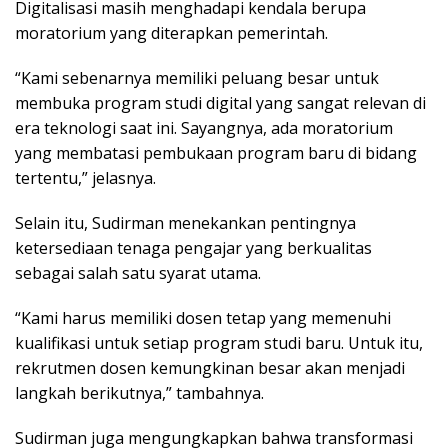
Digitalisasi masih menghadapi kendala berupa
moratorium yang diterapkan pemerintah.
“Kami sebenarnya memiliki peluang besar untuk
membuka program studi digital yang sangat relevan di
era teknologi saat ini. Sayangnya, ada moratorium
yang membatasi pembukaan program baru di bidang
tertentu,” jelasnya.
Selain itu, Sudirman menekankan pentingnya
ketersediaan tenaga pengajar yang berkualitas
sebagai salah satu syarat utama.
“Kami harus memiliki dosen tetap yang memenuhi
kualifikasi untuk setiap program studi baru. Untuk itu,
rekrutmen dosen kemungkinan besar akan menjadi
langkah berikutnya,” tambahnya.
Sudirman juga mengungkapkan bahwa transformasi