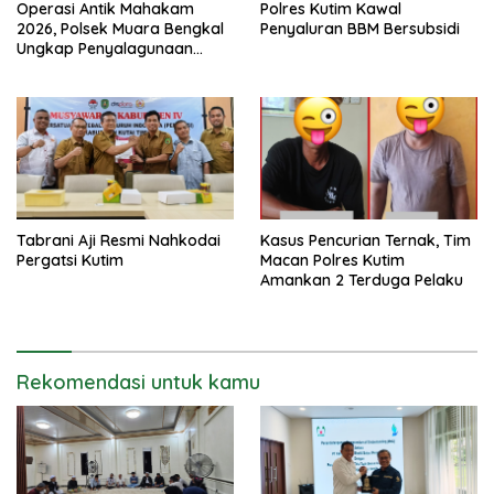
Operasi Antik Mahakam
Polres Kutim Kawal
2026, Polsek Muara Bengkal
Penyaluran BBM Bersubsidi
Ungkap Penyalagunaan
Narkotika
Tabrani Aji Resmi Nahkodai
Kasus Pencurian Ternak, Tim
Pergatsi Kutim
Macan Polres Kutim
Amankan 2 Terduga Pelaku
Rekomendasi untuk kamu