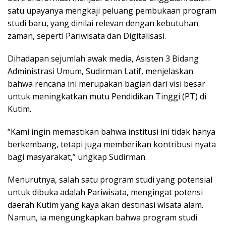
satu upayanya mengkaji peluang pembukaan program
studi baru, yang dinilai relevan dengan kebutuhan
zaman, seperti Pariwisata dan Digitalisasi.
Dihadapan sejumlah awak media, Asisten 3 Bidang
Administrasi Umum, Sudirman Latif, menjelaskan
bahwa rencana ini merupakan bagian dari visi besar
untuk meningkatkan mutu Pendidikan Tinggi (PT) di
Kutim.
“Kami ingin memastikan bahwa institusi ini tidak hanya
berkembang, tetapi juga memberikan kontribusi nyata
bagi masyarakat,” ungkap Sudirman.
Menurutnya, salah satu program studi yang potensial
untuk dibuka adalah Pariwisata, mengingat potensi
daerah Kutim yang kaya akan destinasi wisata alam.
Namun, ia mengungkapkan bahwa program studi