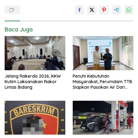
Baca Juga
Jelang Rakerda 2026, KKW
Penuhi Kebutuhan
Kutim Laksanakan Rakor
Masyarakat, Perumdam TTB
Lintas Bidang
Siapkan Pasokan Air Dari
KEK Maloy