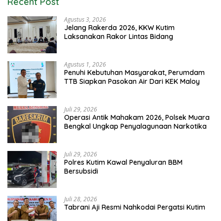
Recent Post
Agustus 3, 2026
Jelang Rakerda 2026, KKW Kutim
Laksanakan Rakor Lintas Bidang
Agustus 1, 2026
Penuhi Kebutuhan Masyarakat, Perumdam
TTB Siapkan Pasokan Air Dari KEK Maloy
Juli 29, 2026
Operasi Antik Mahakam 2026, Polsek Muara
Bengkal Ungkap Penyalagunaan Narkotika
Juli 29, 2026
Polres Kutim Kawal Penyaluran BBM
Bersubsidi
Juli 28, 2026
Tabrani Aji Resmi Nahkodai Pergatsi Kutim