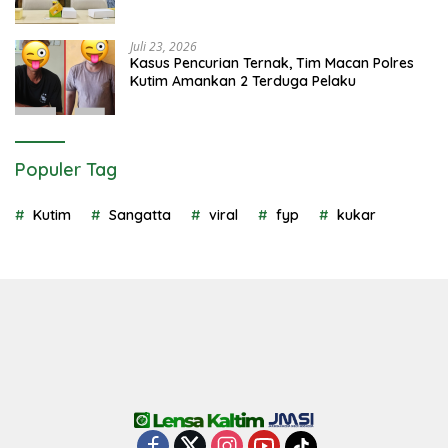
Juli 23, 2026
Kasus Pencurian Ternak, Tim Macan Polres
Kutim Amankan 2 Terduga Pelaku
Populer Tag
Kutim
Sangatta
viral
fyp
kukar