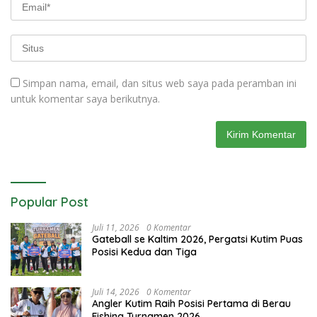
Simpan nama, email, dan situs web saya pada peramban ini
untuk komentar saya berikutnya.
Popular Post
Juli 11, 2026
0 Komentar
Gateball se Kaltim 2026, Pergatsi Kutim Puas
Posisi Kedua dan Tiga
Juli 14, 2026
0 Komentar
Angler Kutim Raih Posisi Pertama di Berau
Fishing Turnamen 2026