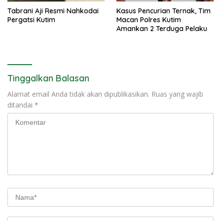
Tabrani Aji Resmi Nahkodai
Kasus Pencurian Ternak, Tim
Pergatsi Kutim
Macan Polres Kutim
Amankan 2 Terduga Pelaku
Tinggalkan Balasan
Alamat email Anda tidak akan dipublikasikan.
Ruas yang wajib
ditandai
*