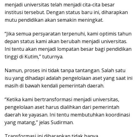
menjadi universitas telah menjadi cita-cita besar
institusi tersebut. Dengan status baru ini, diharapkan
mutu pendidikan akan semakin meningkat.
“Jika semua persyaratan terpenuhi, kami optimis tahun
depan status kami akan berubah menjadi universitas.
Ini tentu akan menjadi lompatan besar bagi pendidikan
tinggi di Kutim,” tuturnya.
Namun, proses ini tidak tanpa tantangan. Salah satu
isu yang dihadapi adalah pengelolaan aset yang saat ini
masih di bawah kendali pemerintah daerah.
“Ketika kami bertransformasi menjadi universitas,
pengelolaan aset harus dialihkan dari pemerintah
daerah ke yayasan. Ini tentu membutuhkan koordinasi
yang matang,” jelas Sudirman.
Transformasi ini diharapkan tidak hanya