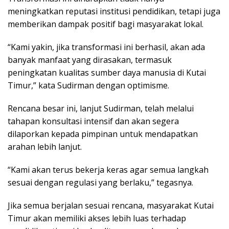
meningkatkan reputasi institusi pendidikan, tetapi juga
memberikan dampak positif bagi masyarakat lokal.
“Kami yakin, jika transformasi ini berhasil, akan ada
banyak manfaat yang dirasakan, termasuk
peningkatan kualitas sumber daya manusia di Kutai
Timur,” kata Sudirman dengan optimisme.
Rencana besar ini, lanjut Sudirman, telah melalui
tahapan konsultasi intensif dan akan segera
dilaporkan kepada pimpinan untuk mendapatkan
arahan lebih lanjut.
“Kami akan terus bekerja keras agar semua langkah
sesuai dengan regulasi yang berlaku,” tegasnya.
Jika semua berjalan sesuai rencana, masyarakat Kutai
Timur akan memiliki akses lebih luas terhadap