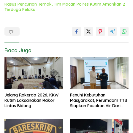
Kasus Pencurian Ternak, Tim Macan Polres Kutim Amankan 2
Terduga Pelaku
Baca Juga
Jelang Rakerda 2026, KKW
Penuhi Kebutuhan
Kutim Laksanakan Rakor
Masyarakat, Perumdam TTB
Lintas Bidang
Siapkan Pasokan Air Dari
KEK Maloy