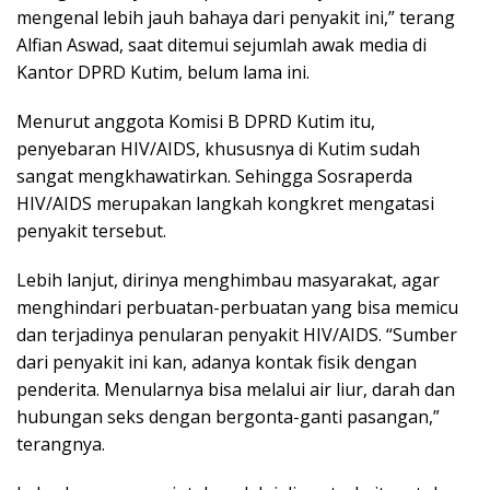
mengenal lebih jauh bahaya dari penyakit ini,” terang
Alfian Aswad, saat ditemui sejumlah awak media di
Kantor DPRD Kutim, belum lama ini.
Menurut anggota Komisi B DPRD Kutim itu,
penyebaran HIV/AIDS, khususnya di Kutim sudah
sangat mengkhawatirkan. Sehingga Sosraperda
HIV/AIDS merupakan langkah kongkret mengatasi
penyakit tersebut.
Lebih lanjut, dirinya menghimbau masyarakat, agar
menghindari perbuatan-perbuatan yang bisa memicu
dan terjadinya penularan penyakit HIV/AIDS. “Sumber
dari penyakit ini kan, adanya kontak fisik dengan
penderita. Menularnya bisa melalui air liur, darah dan
hubungan seks dengan bergonta-ganti pasangan,”
terangnya.