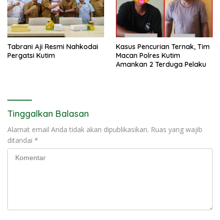
Tabrani Aji Resmi Nahkodai
Kasus Pencurian Ternak, Tim
Pergatsi Kutim
Macan Polres Kutim
Amankan 2 Terduga Pelaku
Tinggalkan Balasan
Alamat email Anda tidak akan dipublikasikan.
Ruas yang wajib
ditandai
*