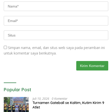
Simpan nama, email, dan situs web saya pada peramban ini
untuk komentar saya berikutnya.
Popular Post
Juli 10, 2026
0 Komentar
Turnamen Gateball se Kaltim, Kutim Kirim 9
Atlet