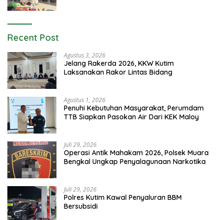
Kekerasan Seksual
Recent Post
Agustus 3, 2026
Jelang Rakerda 2026, KKW Kutim
Laksanakan Rakor Lintas Bidang
Agustus 1, 2026
Penuhi Kebutuhan Masyarakat, Perumdam
TTB Siapkan Pasokan Air Dari KEK Maloy
Juli 29, 2026
Operasi Antik Mahakam 2026, Polsek Muara
Bengkal Ungkap Penyalagunaan Narkotika
Juli 29, 2026
Polres Kutim Kawal Penyaluran BBM
Bersubsidi