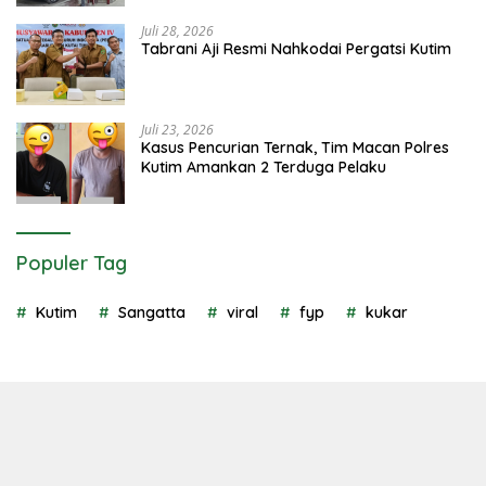
Juli 28, 2026
Tabrani Aji Resmi Nahkodai Pergatsi Kutim
Juli 23, 2026
Kasus Pencurian Ternak, Tim Macan Polres
Kutim Amankan 2 Terduga Pelaku
Populer Tag
Kutim
Sangatta
viral
fyp
kukar