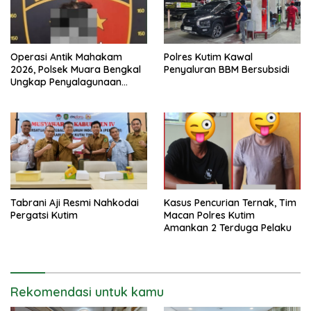
Operasi Antik Mahakam
Polres Kutim Kawal
2026, Polsek Muara Bengkal
Penyaluran BBM Bersubsidi
Ungkap Penyalagunaan
Narkotika
Tabrani Aji Resmi Nahkodai
Kasus Pencurian Ternak, Tim
Pergatsi Kutim
Macan Polres Kutim
Amankan 2 Terduga Pelaku
Rekomendasi untuk kamu