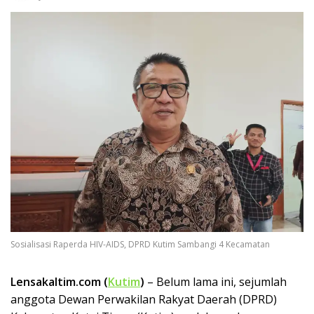
Sosialisasi Raperda HIV-AIDS, DPRD Kutim Sambangi 4 Kecamatan
Lensakaltim.com (
Kutim
)
– Belum lama ini, sejumlah
anggota Dewan Perwakilan Rakyat Daerah (DPRD)