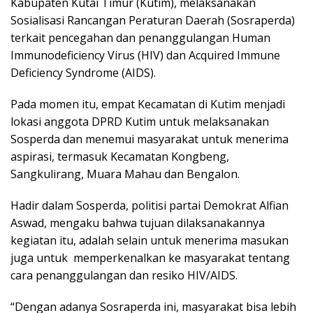
Kabupaten Kutai Timur (Kutim), melaksanakan
Sosialisasi Rancangan Peraturan Daerah (Sosraperda)
terkait pencegahan dan penanggulangan Human
Immunodeficiency Virus (HIV) dan Acquired Immune
Deficiency Syndrome (AIDS).
Pada momen itu, empat Kecamatan di Kutim menjadi
lokasi anggota DPRD Kutim untuk melaksanakan
Sosperda dan menemui masyarakat untuk menerima
aspirasi, termasuk Kecamatan Kongbeng,
Sangkulirang, Muara Mahau dan Bengalon.
Hadir dalam Sosperda, politisi partai Demokrat Alfian
Aswad, mengaku bahwa tujuan dilaksanakannya
kegiatan itu, adalah selain untuk menerima masukan
juga untuk memperkenalkan ke masyarakat tentang
cara penanggulangan dan resiko HIV/AIDS.
“Dengan adanya Sosraperda ini, masyarakat bisa lebih