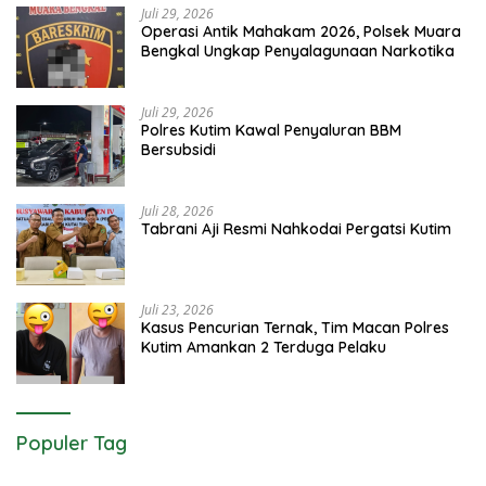
Juli 29, 2026
Operasi Antik Mahakam 2026, Polsek Muara
Bengkal Ungkap Penyalagunaan Narkotika
Juli 29, 2026
Polres Kutim Kawal Penyaluran BBM
Bersubsidi
Juli 28, 2026
Tabrani Aji Resmi Nahkodai Pergatsi Kutim
Juli 23, 2026
Kasus Pencurian Ternak, Tim Macan Polres
Kutim Amankan 2 Terduga Pelaku
Populer Tag