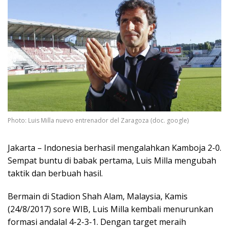
Photo: Luis Milla nuevo entrenador del Zaragoza (doc. google)
Jakarta – Indonesia berhasil mengalahkan Kamboja 2-0.
Sempat buntu di babak pertama, Luis Milla mengubah
taktik dan berbuah hasil.
Bermain di Stadion Shah Alam, Malaysia, Kamis
(24/8/2017) sore WIB, Luis Milla kembali menurunkan
formasi andalal 4-2-3-1. Dengan target meraih