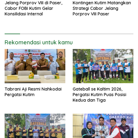
Jelang Porprov VIII di Paser,
Kontingen Kutim Matangkan
Cabor FOBI Kutim Gelar
Strategi Cabor Jelang
Konsilidasi Internal
Porprov VIII Paser
Rekomendasi untuk kamu
Tabrani Aji Resmi Nahkodai
Gateball se Kaltim 2026,
Pergatsi Kutim
Pergatsi Kutim Puas Posisi
Kedua dan Tiga