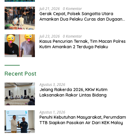
Juli 21, 2026
0 Komentar
Gerak Cepat, Polsek Sangatta Utara
Amankan Dua Pelaku Curas dan Dugaan
Kekerasan Seksual
Juli 23, 2026
0 Komentar
Kasus Pencurian Ternak, Tim Macan Polres
Kutim Amankan 2 Terduga Pelaku
Recent Post
Agustus 3, 2026
Jelang Rakerda 2026, KKW Kutim
Laksanakan Rakor Lintas Bidang
Agustus 1, 2026
Penuhi Kebutuhan Masyarakat, Perumdam
TTB Siapkan Pasokan Air Dari KEK Maloy