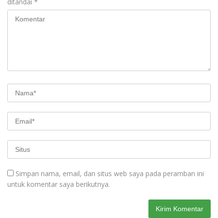
ditandai
*
Simpan nama, email, dan situs web saya pada peramban ini
untuk komentar saya berikutnya.