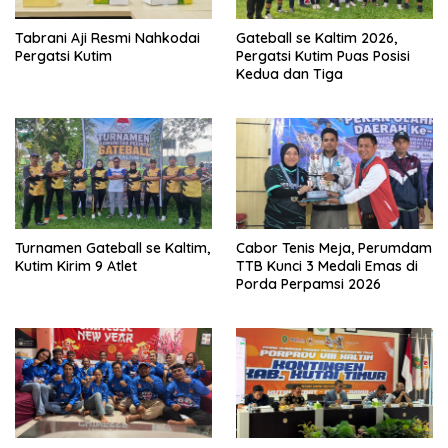
Tabrani Aji Resmi Nahkodai
Gateball se Kaltim 2026,
Pergatsi Kutim
Pergatsi Kutim Puas Posisi
Kedua dan Tiga
Turnamen Gateball se Kaltim,
Cabor Tenis Meja, Perumdam
Kutim Kirim 9 Atlet
TTB Kunci 3 Medali Emas di
Porda Perpamsi 2026