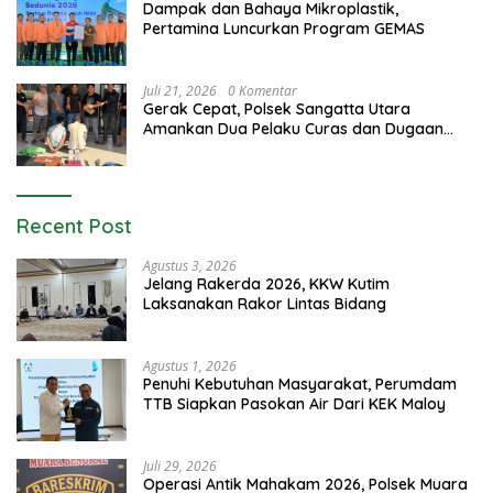
Dampak dan Bahaya Mikroplastik,
Pertamina Luncurkan Program GEMAS
Juli 21, 2026
0 Komentar
Gerak Cepat, Polsek Sangatta Utara
Amankan Dua Pelaku Curas dan Dugaan
Kekerasan Seksual
Recent Post
Agustus 3, 2026
Jelang Rakerda 2026, KKW Kutim
Laksanakan Rakor Lintas Bidang
Agustus 1, 2026
Penuhi Kebutuhan Masyarakat, Perumdam
TTB Siapkan Pasokan Air Dari KEK Maloy
Juli 29, 2026
Operasi Antik Mahakam 2026, Polsek Muara