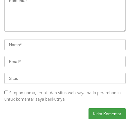
Simpan nama, email, dan situs web saya pada peramban ini
untuk komentar saya berikutnya.