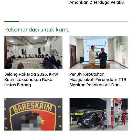
Amankan 2 Terduga Pelaku
Rekomendasi untuk kamu
Jelang Rakerda 2026, KKW
Penuhi Kebutuhan
Kutim Laksanakan Rakor
Masyarakat, Perumdam TTB
Lintas Bidang
Siapkan Pasokan Air Dari
KEK Maloy