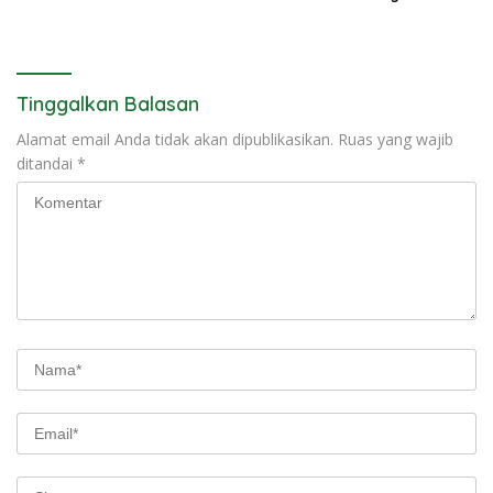
Tinggalkan Balasan
Alamat email Anda tidak akan dipublikasikan.
Ruas yang wajib
ditandai
*