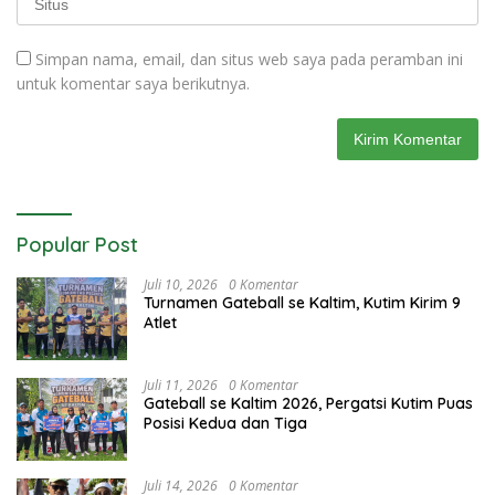
Simpan nama, email, dan situs web saya pada peramban ini
untuk komentar saya berikutnya.
Popular Post
Juli 10, 2026
0 Komentar
Turnamen Gateball se Kaltim, Kutim Kirim 9
Atlet
Juli 11, 2026
0 Komentar
Gateball se Kaltim 2026, Pergatsi Kutim Puas
Posisi Kedua dan Tiga
Juli 14, 2026
0 Komentar