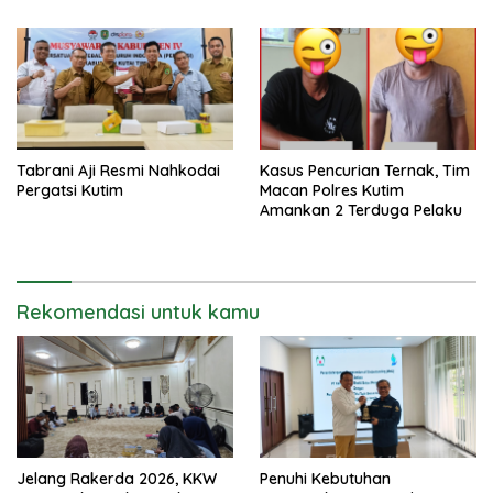
Tabrani Aji Resmi Nahkodai
Kasus Pencurian Ternak, Tim
Pergatsi Kutim
Macan Polres Kutim
Amankan 2 Terduga Pelaku
Rekomendasi untuk kamu
Jelang Rakerda 2026, KKW
Penuhi Kebutuhan