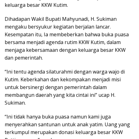
keluarga besar KKW Kutim.
Dihadapan Wakil Bupati Mahyunadi, H. Sukiman
mengaku bersyukur kegiatan berjalan lancar.
Kesempatan itu, Ia membeberkan bahwa buka puasa
bersama menjadi agenda rutim KKW Kutim, dalam
menjaga kebersamaan dengan keluarga besar KKW
dan pemerintah.
“Ini tentu agenda silaturahmi dengan warga wajo di
Kutim. Keberkahan dan kekompakan menjadi misi
untuk bersinergi dengan pemerintah dalam
membangun daerah yang kita cintai ini” ucap H.
Sukiman.
“Ini tidak hanya buka puasa namun kami juga
menyerahkan santunan untuk anak yatim. Uang yang
terkumpul merupakan donasi keluarga besar KKW