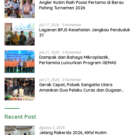
Angler Kutim Raih Posisi Pertama di Berau
Fishing Turnamen 2026
Juli 17, 2026
0 Komentar
Layanan BPJS Kesehatan Jangkau Penduduk
3T
Juli 21, 2026
0 Komentar
Dampak dan Bahaya Mikroplastik,
Pertamina Luncurkan Program GEMAS
Juli 21, 2026
0 Komentar
Gerak Cepat, Polsek Sangatta Utara
Amankan Dua Pelaku Curas dan Dugaan
Kekerasan Seksual
Recent Post
Agustus 3, 2026
Jelang Rakerda 2026, KKW Kutim