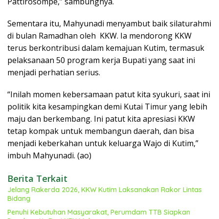
Pattirosompe,” sambungnya.
Sementara itu, Mahyunadi menyambut baik silaturahmi
di bulan Ramadhan oleh KKW. Ia mendorong KKW
terus berkontribusi dalam kemajuan Kutim, termasuk
pelaksanaan 50 program kerja Bupati yang saat ini
menjadi perhatian serius.
“Inilah momen kebersamaan patut kita syukuri, saat ini
politik kita kesampingkan demi Kutai Timur yang lebih
maju dan berkembang. Ini patut kita apresiasi KKW
tetap kompak untuk membangun daerah, dan bisa
menjadi keberkahan untuk keluarga Wajo di Kutim,”
imbuh Mahyunadi. (ao)
Berita Terkait
Jelang Rakerda 2026, KKW Kutim Laksanakan Rakor Lintas
Bidang
Penuhi Kebutuhan Masyarakat, Perumdam TTB Siapkan