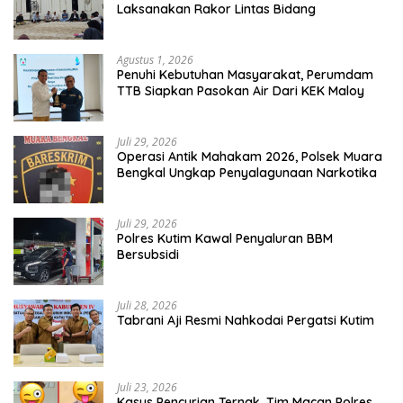
Laksanakan Rakor Lintas Bidang
Agustus 1, 2026
Penuhi Kebutuhan Masyarakat, Perumdam
TTB Siapkan Pasokan Air Dari KEK Maloy
Juli 29, 2026
Operasi Antik Mahakam 2026, Polsek Muara
Bengkal Ungkap Penyalagunaan Narkotika
Juli 29, 2026
Polres Kutim Kawal Penyaluran BBM
Bersubsidi
Juli 28, 2026
Tabrani Aji Resmi Nahkodai Pergatsi Kutim
Juli 23, 2026
Kasus Pencurian Ternak, Tim Macan Polres