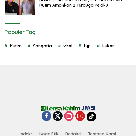
Kutim Amankan 2 Terduga Pelaku
Populer Tag
Kutim
Sangatta
viral
fyp
kukar
Indeks
Kode Etik
Redaksi
Tentang Kami