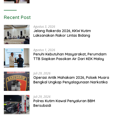
Recent Post
Agustus 3, 2026
Jelang Rakerda 2026, KKW Kutim
Laksanakan Rakor Lintas Bidang
Agustus 1, 2026
Penuhi Kebutuhan Masyarakat, Perumdam
TTB Siapkan Pasokan Air Dari KEK Maloy
Juli 29, 2026
Operasi Antik Mahakam 2026, Polsek Muara
Bengkal Ungkap Penyalagunaan Narkotika
Juli 29, 2026
Polres Kutim Kawal Penyaluran BBM
Bersubsidi