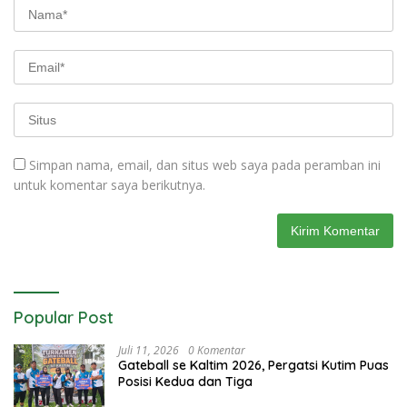
Simpan nama, email, dan situs web saya pada peramban ini
untuk komentar saya berikutnya.
Popular Post
Juli 11, 2026
0 Komentar
Gateball se Kaltim 2026, Pergatsi Kutim Puas
Posisi Kedua dan Tiga