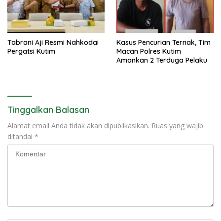
Tabrani Aji Resmi Nahkodai
Kasus Pencurian Ternak, Tim
Pergatsi Kutim
Macan Polres Kutim
Amankan 2 Terduga Pelaku
Tinggalkan Balasan
Alamat email Anda tidak akan dipublikasikan.
Ruas yang wajib
ditandai
*