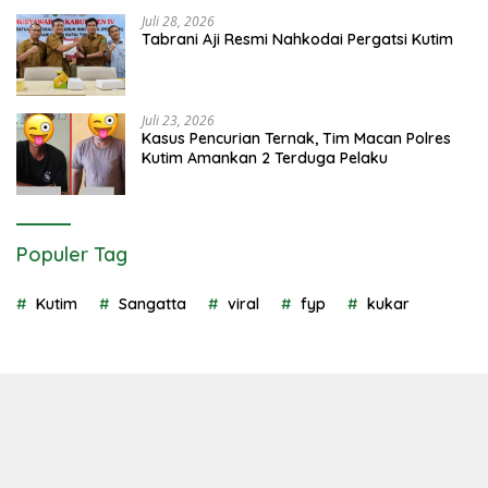
Juli 28, 2026
Tabrani Aji Resmi Nahkodai Pergatsi Kutim
Juli 23, 2026
Kasus Pencurian Ternak, Tim Macan Polres
Kutim Amankan 2 Terduga Pelaku
Populer Tag
Kutim
Sangatta
viral
fyp
kukar