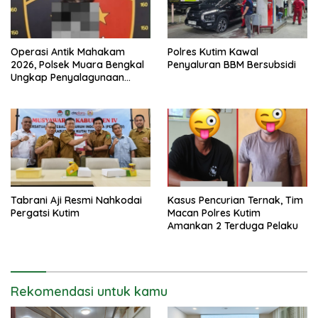
Operasi Antik Mahakam
Polres Kutim Kawal
2026, Polsek Muara Bengkal
Penyaluran BBM Bersubsidi
Ungkap Penyalagunaan
Narkotika
Tabrani Aji Resmi Nahkodai
Kasus Pencurian Ternak, Tim
Pergatsi Kutim
Macan Polres Kutim
Amankan 2 Terduga Pelaku
Rekomendasi untuk kamu