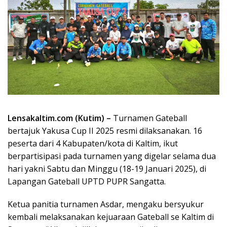
Lensakaltim.com (Kutim) –
Turnamen Gateball
bertajuk Yakusa Cup II 2025 resmi dilaksanakan. 16
peserta dari 4 Kabupaten/kota di Kaltim, ikut
berpartisipasi pada turnamen yang digelar selama dua
hari yakni Sabtu dan Minggu (18-19 Januari 2025), di
Lapangan Gateball UPTD PUPR Sangatta.
Ketua panitia turnamen Asdar, mengaku bersyukur
kembali melaksanakan kejuaraan Gateball se Kaltim di