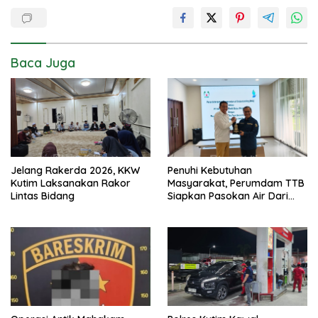
Baca Juga
Jelang Rakerda 2026, KKW
Penuhi Kebutuhan
Kutim Laksanakan Rakor
Masyarakat, Perumdam TTB
Lintas Bidang
Siapkan Pasokan Air Dari
KEK Maloy