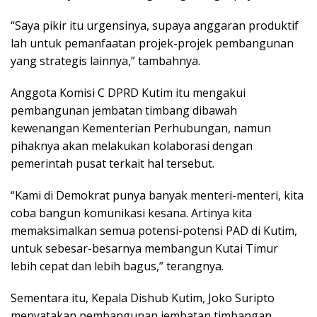
“Saya pikir itu urgensinya, supaya anggaran produktif
lah untuk pemanfaatan projek-projek pembangunan
yang strategis lainnya,” tambahnya.
Anggota Komisi C DPRD Kutim itu mengakui
pembangunan jembatan timbang dibawah
kewenangan Kementerian Perhubungan, namun
pihaknya akan melakukan kolaborasi dengan
pemerintah pusat terkait hal tersebut.
“Kami di Demokrat punya banyak menteri-menteri, kita
coba bangun komunikasi kesana. Artinya kita
memaksimalkan semua potensi-potensi PAD di Kutim,
untuk sebesar-besarnya membangun Kutai Timur
lebih cepat dan lebih bagus,” terangnya.
Sementara itu, Kepala Dishub Kutim, Joko Suripto
menyatakan pembangunan jembatan timbangan