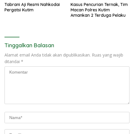
Tabrani Aji Resmi Nahkodai
Kasus Pencurian Ternak, Tim
Pergatsi Kutim
Macan Polres Kutim
Amankan 2 Terduga Pelaku
Tinggalkan Balasan
Alamat email Anda tidak akan dipublikasikan.
Ruas yang wajib
ditandai
*