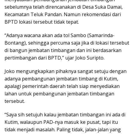
sebelumnya telah direncanakan di Desa Suka Damai,
Kecamatan Teluk Pandan. Namun rekomendasi dari
BPTD lokasi tersebut tidak tepat.
“Adanya wacana akan ada tol Sambo (Samarinda-
Bontang), sehingga percuma saja jika di lokasi tersebut
di bangun jembatan timbangan dan ini berdasarkan
pertimbangan dari BPTD,” ujar Joko Suripto.
Joko mengungkapkan pihaknya sangat setuju dengan
adanya pembangunan jembatan timbang di Kutim,
apalagi pemerintah daerah telah siap menyediakan
lahan untuk pembangunan jembatan timbangan
tersebut.
“Saya sih setujuh kalau jembatan timbangan ini ada di
Kutim, walaupun PAD-nya masuk ke pusat, tapi itu
tidak menjadi masalah. Paling tidak, jalan-jalan yang