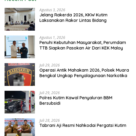
Agustus 3, 2026
Jelang Rakerda 2026, KKW Kutim
Laksanakan Rakor Lintas Bidang
Agustus 1, 2026
Penuhi Kebutuhan Masyarakat, Perumdam
TTB Siapkan Pasokan Air Dari KEK Maloy
Juli 29, 2026
Operasi Antik Mahakam 2026, Polsek Muara
Bengkal Ungkap Penyalagunaan Narkotika
Juli 29, 2026
Polres Kutim Kawal Penyaluran BBM
Bersubsidi
Juli 28, 2026
Tabrani Aji Resmi Nahkodai Pergatsi Kutim