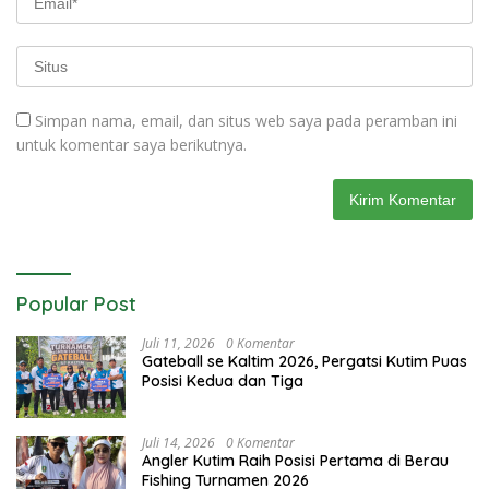
Simpan nama, email, dan situs web saya pada peramban ini
untuk komentar saya berikutnya.
Popular Post
Juli 11, 2026
0 Komentar
Gateball se Kaltim 2026, Pergatsi Kutim Puas
Posisi Kedua dan Tiga
Juli 14, 2026
0 Komentar
Angler Kutim Raih Posisi Pertama di Berau
Fishing Turnamen 2026