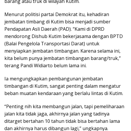
barang atau truk di wilayah Kutim.
Menurut politisi partai Demokrat itu, kehadiran
jembatan timbang di Kutim bisa menjadi sumber
Pendapatan Asli Daerah (PAD). “Kami di DPRD
mendorong Dishub Kutim bekerjasama dengan BPTD
(Balai Pengelola Transportasi Darat) untuk
menyiapkan jembatan timbangan. Karena selama ini,
kita belum punya jembatan timbangan barang/truk,”
terang Pandi Widiarto belum lama ini.
Ia mengungkapkan pembangunan jembatan
timbangan di Kutim, sangat penting dalam mengatur
beban muatan kendaraan yang berlalu lintas di Kutim.
“Penting nih kita membangun jalan, tapi pemeliharaan
jalan kita tidak jaga, akhirnya jalan yang tadinya
ditarget bertahan 10 tahun tidak bisa bertahan lama
dan akhirnya harus dibangun lagi,” ungkapnya.